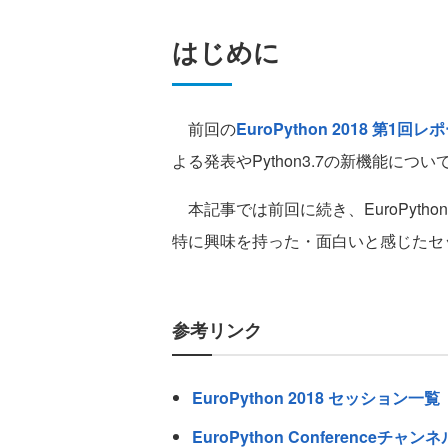
はじめに
前回の
EuroPython 2018 第1回レ
よる発表やPython3.7の新機能につ
本記事では前回に続き、EuroPyth
特に興味を持った・面白いと感じたセ
参考リンク
EuroPython 2018 セッション一覧
EuroPython Conferenceチャンネ