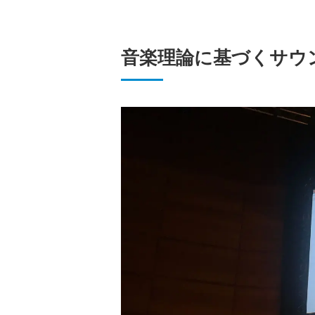
音楽理論に基づくサウ