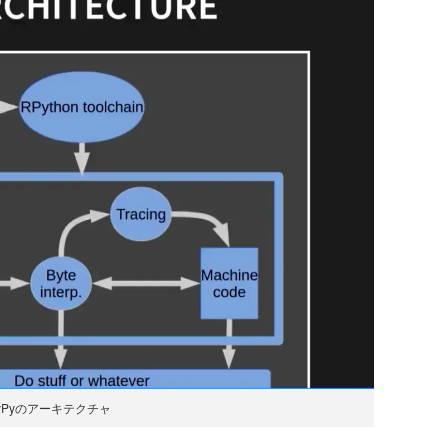
yPyのアーキテクチャ