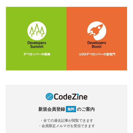
新規会員登録
のご案内
無料
・全ての過去記事が閲覧できます
・会員限定メルマガを受信できます