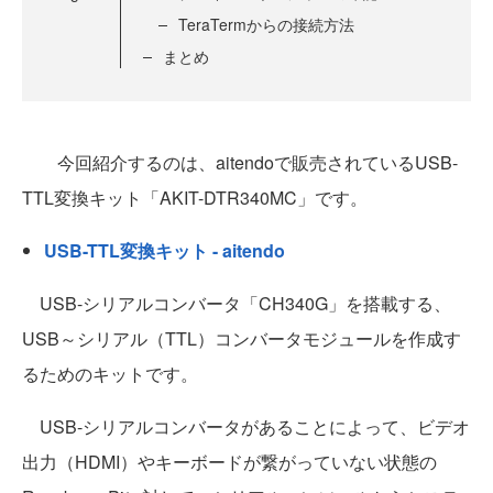
TeraTermからの接続方法
まとめ
今回紹介するのは、aitendoで販売されているUSB-
TTL変換キット「AKIT-DTR340MC」です。
USB-TTL変換キット - aitendo
USB-シリアルコンバータ「CH340G」を搭載する、
USB～シリアル（TTL）コンバータモジュールを作成す
るためのキットです。
USB-シリアルコンバータがあることによって、ビデオ
出力（HDMI）やキーボードが繋がっていない状態の