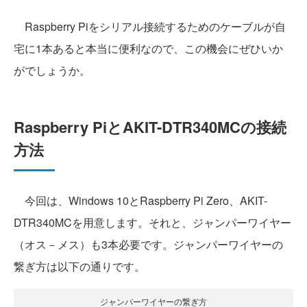
Raspberry Piをシリアル接続するためのケーブルが自
宅に1本あると本当に便利なので、この機会にぜひいか
がでしょうか。
Raspberry PiとAKIT-DTR340MCの接続
方法
今回は、Windows 10とRaspberry Pi Zero、AKIT-
DTR340MCを用意します。それと、ジャンパーワイヤー
（オス－メス）も3本必要です。ジャンパーワイヤーの
繋ぎ方は以下の通りです。
ジャンパーワイヤーの繋ぎ方