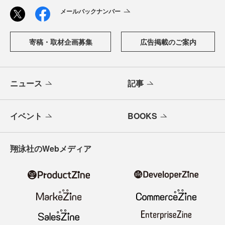
メールバックナンバー
寄稿・取材企画募集
広告掲載のご案内
ニュース
記事
イベント
BOOKS
翔泳社のWebメディア