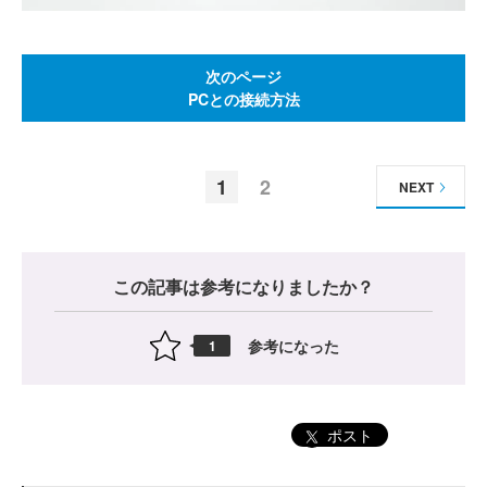
次のページ
PCとの接続方法
1
2
NEXT
この記事は参考になりましたか？
参考になった
1
ポスト