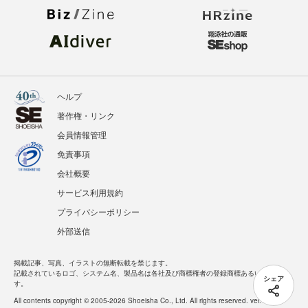
ヘルプ
著作権・リンク
会員情報管理
免責事項
会社概要
サービス利用規約
プライバシーポリシー
外部送信
掲載記事、写真、イラストの無断転載を禁じます。
記載されているロゴ、システム名、製品名は各社及び商標権者の登録商標あるいは商標で
シェア
す。
All contents copyright © 2005-2026 Shoeisha Co., Ltd. All rights reserved. ver.1.5