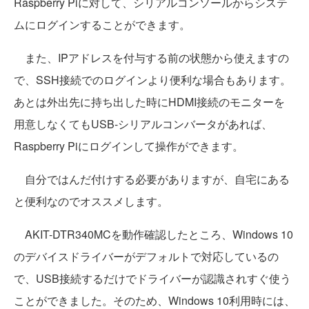
Raspberry Piに対して、シリアルコンソールからシステ
ムにログインすることができます。
また、IPアドレスを付与する前の状態から使えますの
で、SSH接続でのログインより便利な場合もあります。
あとは外出先に持ち出した時にHDMI接続のモニターを
用意しなくてもUSB-シリアルコンバータがあれば、
Raspberry Piにログインして操作ができます。
自分ではんだ付けする必要がありますが、自宅にある
と便利なのでオススメします。
AKIT-DTR340MCを動作確認したところ、Windows 10
のデバイスドライバーがデフォルトで対応しているの
で、USB接続するだけでドライバーが認識されすぐ使う
ことができました。そのため、Windows 10利用時には、