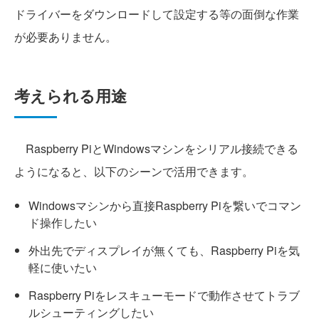
ドライバーをダウンロードして設定する等の面倒な作業
が必要ありません。
考えられる用途
Raspberry PiとWindowsマシンをシリアル接続できる
ようになると、以下のシーンで活用できます。
Windowsマシンから直接Raspberry Piを繋いでコマン
ド操作したい
外出先でディスプレイが無くても、Raspberry Piを気
軽に使いたい
Raspberry Piをレスキューモードで動作させてトラブ
ルシューティングしたい