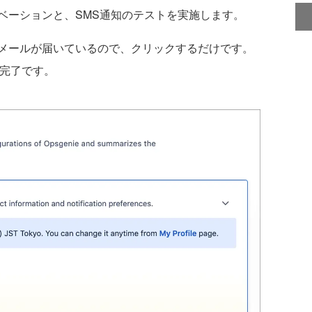
ーションと、SMS通知のテストを実施します。
メールが届いているので、クリックするだけです。
ば完了です。