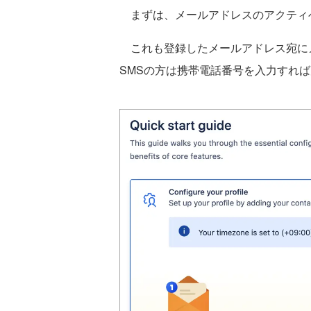
まずは、メールアドレスのアクティベ
これも登録したメールアドレス宛に
SMSの方は携帯電話番号を入力すれ