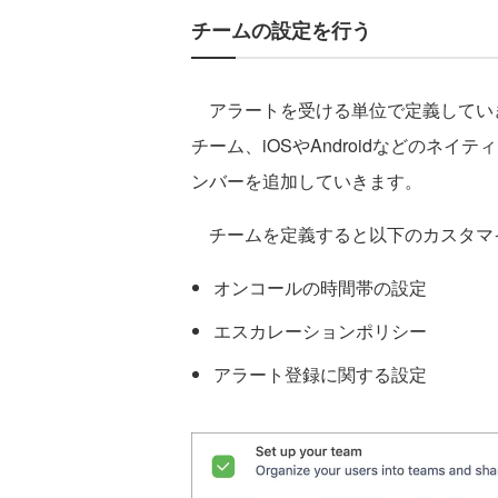
チームの設定を行う
アラートを受ける単位で定義してい
チーム、iOSやAndroidなどのネ
ンバーを追加していきます。
チームを定義すると以下のカスタマ
オンコールの時間帯の設定
エスカレーションポリシー
アラート登録に関する設定