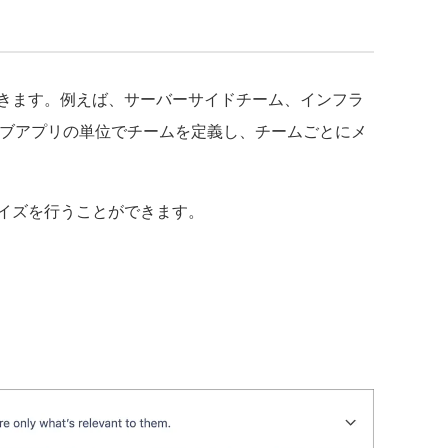
きます。例えば、サーバーサイドチーム、インフラ
イティブアプリの単位でチームを定義し、チームごとにメ
イズを行うことができます。