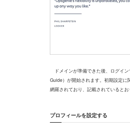
ドメインが準備できた後、ログインすると
Guide）が開始されます。初期設定
網羅されており、記載されているとお
プロフィールを設定する