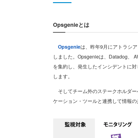
Opsgenieとは
Opsgenie
は、昨年9月にアトラシアン
しました。Opsgenieは、Datadog、 
を集約し、発生したインシデントに対
します。
そしてチーム外のステークホルダーへの通
ケーション・ツールと連携して情報の