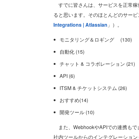
すでに皆さんは、サービスを正常稼
ると思います。そのほとんどのサービ
Integrations | Atlassian
」）。
モニタリング＆ロギング (130)
自動化 (15)
チャット & コラボレーション (21)
API (6)
ITSM & チケットシステム (26)
おすすめ(14)
開発ツール (10)
また、WebhookやAPIでの連携
社内ツールからのインテグレーション