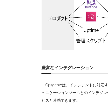
豊富なインテグレーション
Opsgenieは、インシデントに対
ュニケーションツールとのインテグレ
ビスと連携できます。