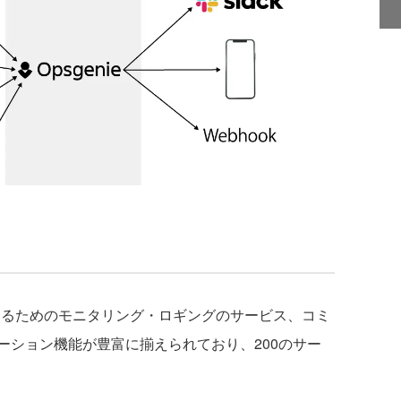
応するためのモニタリング・ロギングのサービス、コミ
ーション機能が豊富に揃えられており、200のサー