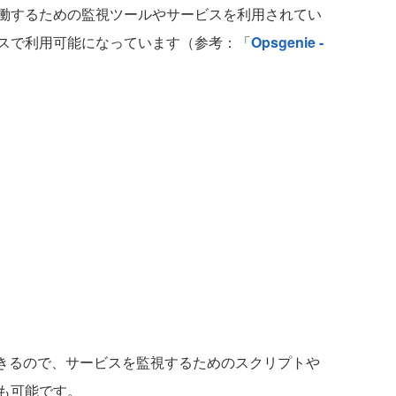
働するための監視ツールやサービスを利用されてい
スで利用可能になっています（参考：「
Opsgenie -
もできるので、サービスを監視するためのスクリプトや
も可能です。