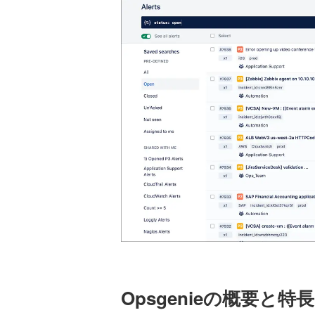
Opsgenieの概要と特長