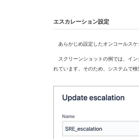
エスカレーション設定
あらかじめ設定したオンコールスケ
スクリーンショットの例では、インシ
れています。そのため、システムで検