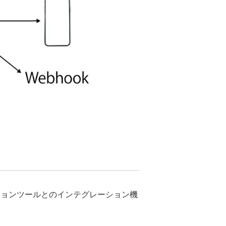
ションツールとのインテグレーション機