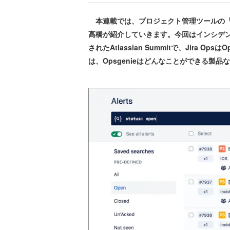
本連載では、プロジェクト管理ツールの「Ji
高橋が紹介していきます。今回はインシデント
されたAtlassian Summitで、Jira
は、Opsgenieはどんなことができる