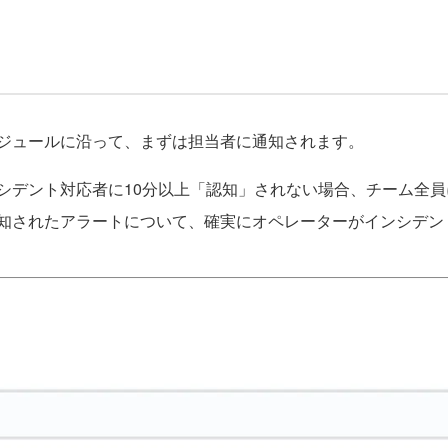
ジュールに沿って、まずは担当者に通知されます。
デント対応者に10分以上「認知」されない場合、チーム全員
知されたアラートについて、確実にオペレーターがインシデン