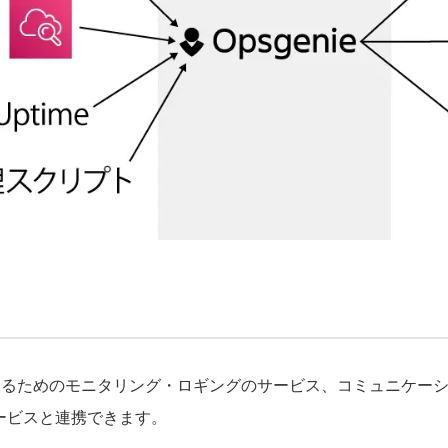
対応するためのモニタリング・ロギングのサービス、コミュニケー
ービスと連携できます。