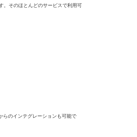
す。そのほとんどのサービスで利用可
ルからのインテグレーションも可能で