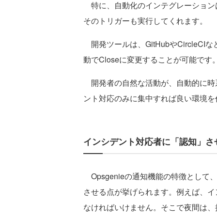
特に、自動化のインテグレーションは嬉
そのトリガーも実行してくれます。
開発ツールは、GitHubやCircleCI
動でCloseに変更することが可能です
開発者の自然な活動が、自動的に時
ント対応のみに集中すれば良い環境を
インシデント対応者に「認知」さ
Opsgenieの通知機能の特徴と
させる点が挙げられます。例えば、イ
なければいけません。そこで夜間は、