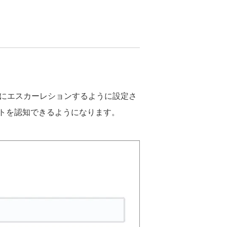
にエスカーレションするように設定さ
トを認知できるようになります。