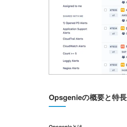
Opsgenieの概要と特長
Opsgenieとは