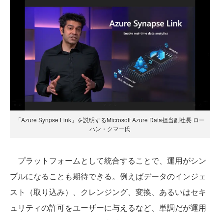
「Azure Synpse Link」を説明するMicrosoft Azure Data担当副社長 ロー
ハン・クマー氏
プラットフォームとして統合することで、運用がシン
プルになることも期待できる。例えばデータのインジェ
スト（取り込み）、クレンジング、変換、あるいはセキ
ュリティの許可をユーザーに与えるなど、単調だが運用