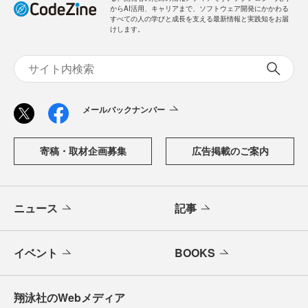
からAI活用、キャリアまで、ソフトウェア開発にかかわる
すべての人の学びと成長を支える最新情報と実践知をお届
けします。
メールバックナンバー
寄稿・取材企画募集
広告掲載のご案内
ニュース
記事
イベント
BOOKS
翔泳社のWebメディア