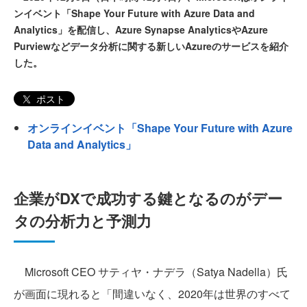
ンイベント「Shape Your Future with Azure Data and
Analytics」を配信し、Azure Synapse AnalyticsやAzure
Purviewなどデータ分析に関する新しいAzureのサービスを紹介
した。
ポスト
オンラインイベント「Shape Your Future with Azure
Data and Analytics」
企業がDXで成功する鍵となるのがデー
タの分析力と予測力
Microsoft CEO サティヤ・ナデラ（Satya Nadella）氏
が画面に現れると「間違いなく、2020年は世界のすべて