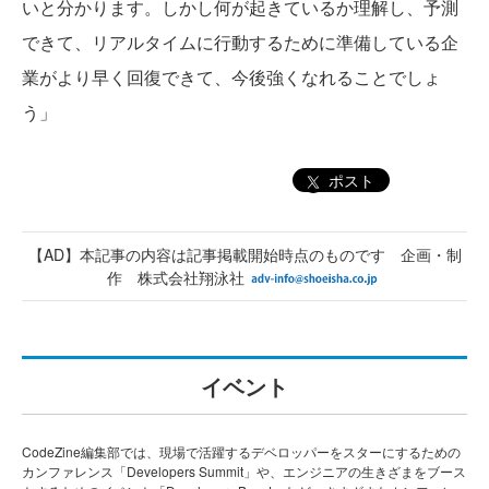
いと分かります。しかし何が起きているか理解し、予測
できて、リアルタイムに行動するために準備している企
業がより早く回復できて、今後強くなれることでしょ
う」
ポスト
【AD】本記事の内容は記事掲載開始時点のものです 企画・制
作 株式会社翔泳社
イベント
CodeZine編集部では、現場で活躍するデベロッパーをスターにするための
カンファレンス「Developers Summit」や、エンジニアの生きざまをブース