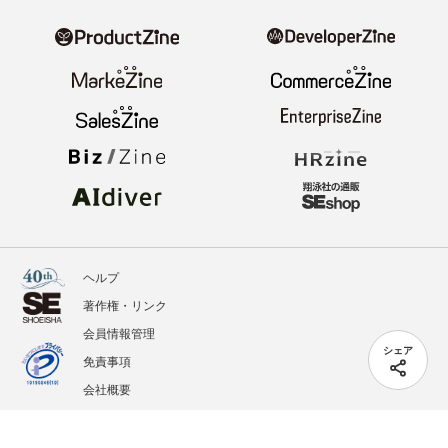
ヘルプ
著作権・リンク
会員情報管理
シェア
免責事項
会社概要
サービス利用規約
プライバシーポリシー