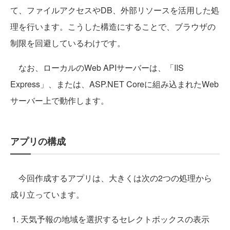
て、ファイルアクセスやDB、外部リソースを活用した処
理を行います。こうした構造にすることで、ブラウザの
制限を回避しているわけです。
なお、ローカルのWeb APIサーバーは、「IIS
Express」、または、ASP.NET Coreに組み込まれたWeb
サーバー上で動作します。
アプリの構成
今回作成するアプリは、大きくは次の2つの処理から
成り立っています。
天気予報の地域を選択するセレクトボックスの表示