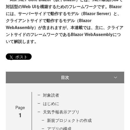
対話型のWeb UIを構築するためのフレームワークです。Blazor
には、サーバーサイドで動作するモデル（Blazor Server）と、
クライアントサイドで動作するモデル（Blazor
WebAssembly）が含まれますが、本連載では、主に、クライア
ントサイドのフレームワークであるBlazor WebAssemblyにつ
いて解説します。
ポスト
目次
対象読者
はじめに
Page
天気予報表示アプリ
1
新規プロジェクトの作成
アプリの構成