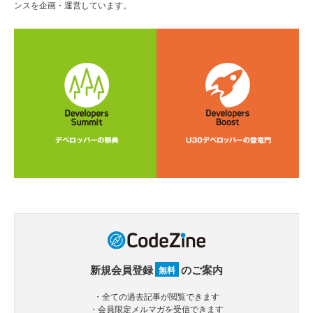
ンスを企画・運営しています。
新規会員登録
のご案内
無料
・全ての過去記事が閲覧できます
・会員限定メルマガを受信できます