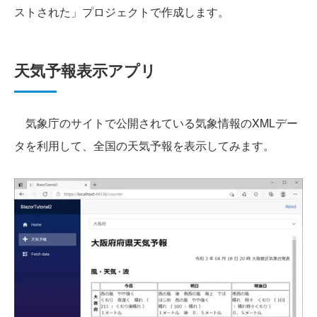
ストされた」プロジェクトで作成します。
天気予報表示アプリ
気象庁のサイトで公開されている気象情報のXMLデー
タを利用して、全国の天気予報を表示してみます。