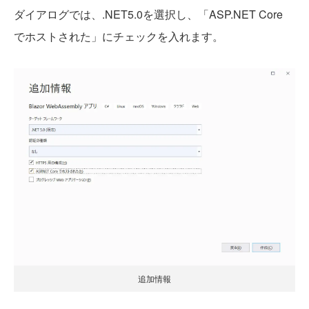
ダイアログでは、.NET5.0を選択し、「ASP.NET Core
でホストされた」にチェックを入れます。
追加情報