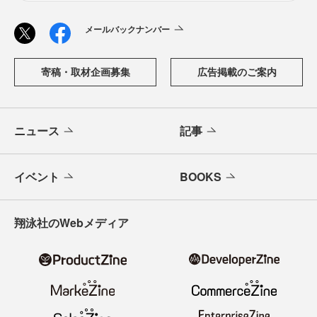
メールバックナンバー
寄稿・取材企画募集
広告掲載のご案内
ニュース
記事
イベント
BOOKS
翔泳社のWebメディア