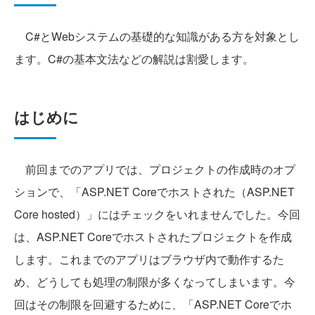
C#とWebシステムの基礎的な知識がある方を対象とし
ます。C#の基本文法などの解説は割愛します。
はじめに
前回までのアプリでは、プロジェクトの作成時のオプ
ションで、「ASP.NET Coreでホストされた（ASP.NET
Core hosted）」にはチェックをいれませんでした。今回
は、ASP.NET Coreでホストされたプロジェクトを作成
します。これまでのアプリはブラウザ内で動作するた
め、どうしても処理の制限が多くなってしまいます。今
回はその制限を回避するために、「ASP.NET Coreでホ