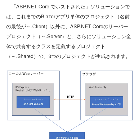
「ASP.NET Core でホストされた」ソリューションで
は、これまでのBlazorアプリ単体のプロジェクト（名前
の最後が～.Client）以外に、ASP.NET Coreのサーバー
プロジェクト（～.Server）と、さらにソリューション全
体で共有するクラスを定義するプロジェクト
（～.Shared）の、3つのプロジェクトが生成されます。