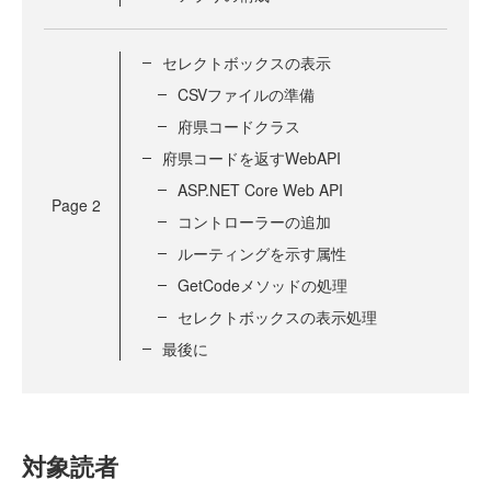
セレクトボックスの表示
CSVファイルの準備
府県コードクラス
府県コードを返すWebAPI
ASP.NET Core Web API
Page
2
コントローラーの追加
ルーティングを示す属性
GetCodeメソッドの処理
セレクトボックスの表示処理
最後に
対象読者