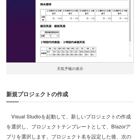
天気予報の表示
新規プロジェクトの作成
Visual Studioを起動して、新しいプロジェクトの作成
を選択し、プロジェクトテンプレートとして、Blazorア
プリを選択します。プロジェクト名を設定した後、次の