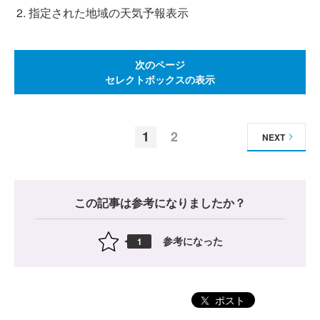
指定された地域の天気予報表示
次のページ
セレクトボックスの表示
1
2
NEXT
この記事は参考になりましたか？
参考になった
1
ポスト