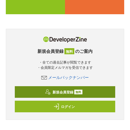
新規会員登録
のご案内
無料
・全ての過去記事が閲覧できます
・会員限定メルマガを受信できます
メールバックナンバー
新規会員登録
無料
ログイン