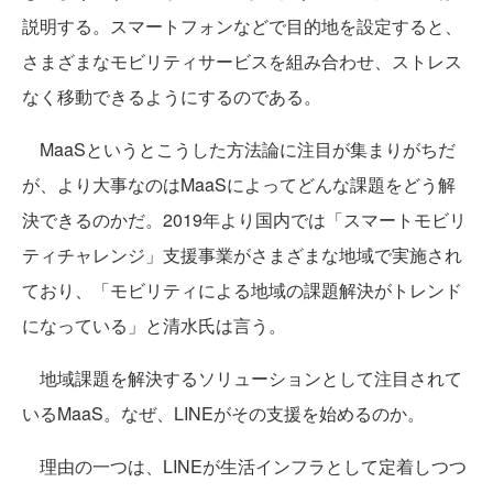
説明する。スマートフォンなどで目的地を設定すると、
さまざまなモビリティサービスを組み合わせ、ストレス
なく移動できるようにするのである。
MaaSというとこうした方法論に注目が集まりがちだ
が、より大事なのはMaaSによってどんな課題をどう解
決できるのかだ。2019年より国内では「スマートモビリ
ティチャレンジ」支援事業がさまざまな地域で実施され
ており、「モビリティによる地域の課題解決がトレンド
になっている」と清水氏は言う。
地域課題を解決するソリューションとして注目されて
いるMaaS。なぜ、LINEがその支援を始めるのか。
理由の一つは、LINEが生活インフラとして定着しつつ