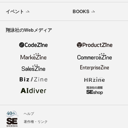
イベント
BOOKS
翔泳社のWebメディア
ヘルプ
著作権・リンク