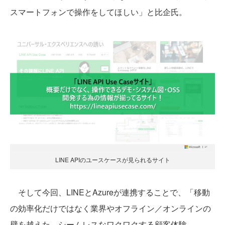
スマートフォンで操作をしてほしい」と比企氏。
LINE APIのユースケースが見られるサイト
そして今回、LINEとAzureが連携することで、「移動
の効率化だけではなく業界やオフライン／オンラインの
壁を越えた、シームレスなワクワクする顧客体験