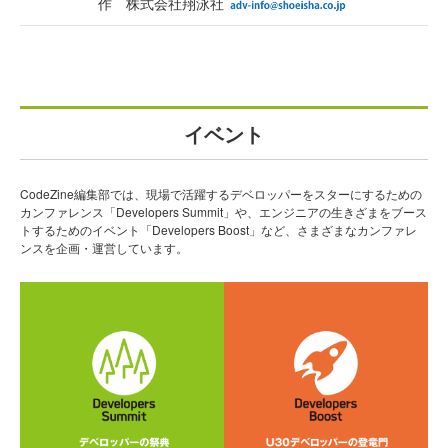
作 株式会社翔泳社
イベント
CodeZine編集部では、現場で活躍するデベロッパーをスターにするための
カンファレンス「Developers Summit」や、エンジニアの生きざまをブース
トするためのイベント「Developers Boost」など、さまざまなカンファレ
ンスを企画・運営しています。