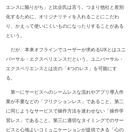
エンスに陥りがち」と比企氏は言う。つまり他社と差別
化するために、オリジナリティを入れることにこだわ
り、かえって使いにくいものになったりすることがある
という。
だが、本来オフラインでユーザーが求めるUXとはユニ
バーサル・エクスペリエンスだという。ユニバーサル・
エクスペリエンスとは次の「4つのレス」を可能にす
る。
第一にサービスへのシームレスな流れやアプリ導入作
業が不要などの「フリクションレス」であること。第二
に同じようなサービスで操作方法を迷わせない「操作学
習レス」であること。第三に適切なタイミングでのサー
ビスと心地よいコミュニケーションが提供できる「心の