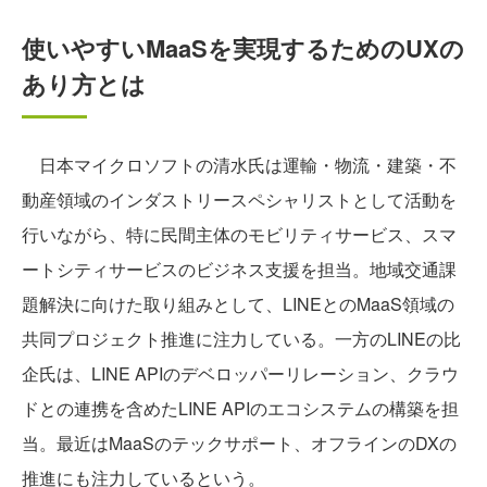
使いやすいMaaSを実現するためのUXの
あり方とは
日本マイクロソフトの清水氏は運輸・物流・建築・不
動産領域のインダストリースペシャリストとして活動を
行いながら、特に民間主体のモビリティサービス、スマ
ートシティサービスのビジネス支援を担当。地域交通課
題解決に向けた取り組みとして、LINEとのMaaS領域の
共同プロジェクト推進に注力している。一方のLINEの比
企氏は、LINE APIのデベロッパーリレーション、クラウ
ドとの連携を含めたLINE APIのエコシステムの構築を担
当。最近はMaaSのテックサポート、オフラインのDXの
推進にも注力しているという。