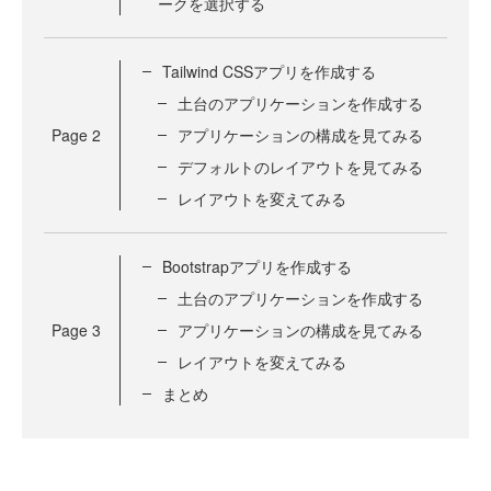
ークを選択する
Tailwind CSSアプリを作成する
土台のアプリケーションを作成する
Page
2
アプリケーションの構成を見てみる
デフォルトのレイアウトを見てみる
レイアウトを変えてみる
Bootstrapアプリを作成する
土台のアプリケーションを作成する
Page
3
アプリケーションの構成を見てみる
レイアウトを変えてみる
まとめ