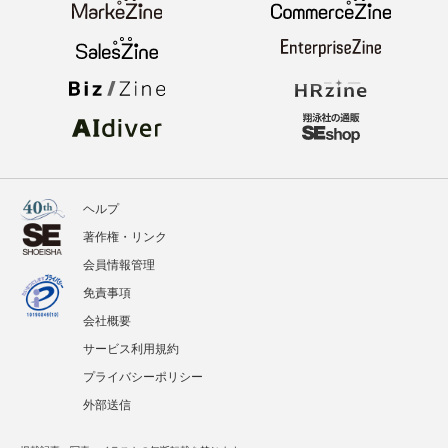
ヘルプ
著作権・リンク
会員情報管理
免責事項
会社概要
サービス利用規約
プライバシーポリシー
外部送信