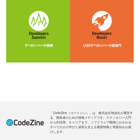
「CodeZine（コードジン）」は、株式会社翔泳社が運営す
る、開発者のための情報メディアです。テクノロジー入門
からAI活用、キャリアまで、ソフトウェア開発にかかわる
すべての人の学びと成長を支える最新情報と実践知をお届
けします。