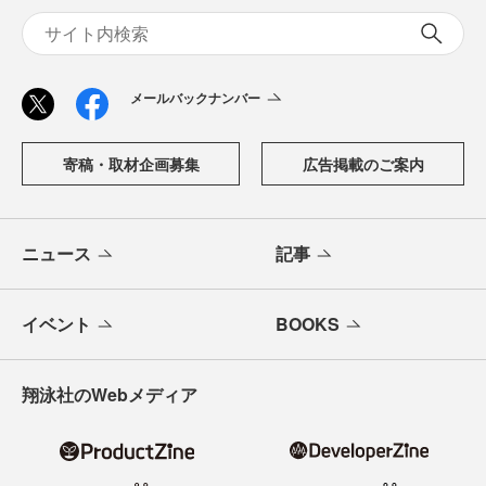
メールバックナンバー
寄稿・取材企画募集
広告掲載のご案内
ニュース
記事
イベント
BOOKS
翔泳社のWebメディア