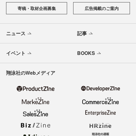
寄稿・取材企画募集
広告掲載のご案内
ニュース
記事
イベント
BOOKS
翔泳社のWebメディア