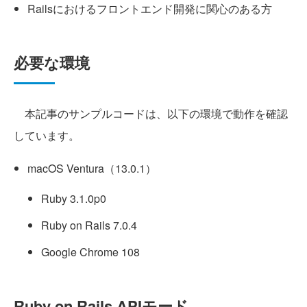
Railsにおけるフロントエンド開発に関心のある方
必要な環境
本記事のサンプルコードは、以下の環境で動作を確認
しています。
macOS Ventura（13.0.1）
Ruby 3.1.0p0
Ruby on Rails 7.0.4
Google Chrome 108
Ruby on Rails APIモード