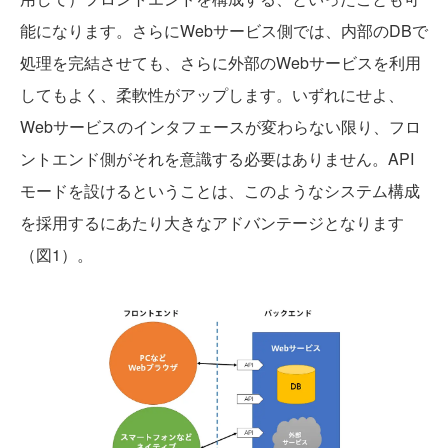
能になります。さらにWebサービス側では、内部のDBで
処理を完結させても、さらに外部のWebサービスを利用
してもよく、柔軟性がアップします。いずれにせよ、
Webサービスのインタフェースが変わらない限り、フロ
ントエンド側がそれを意識する必要はありません。API
モードを設けるということは、このようなシステム構成
を採用するにあたり大きなアドバンテージとなります
（図1）。