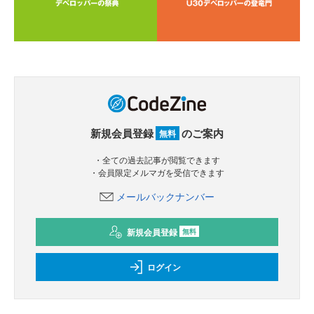
新規会員登録
のご案内
無料
・全ての過去記事が閲覧できます
・会員限定メルマガを受信できます
メールバックナンバー
新規会員登録
無料
ログイン