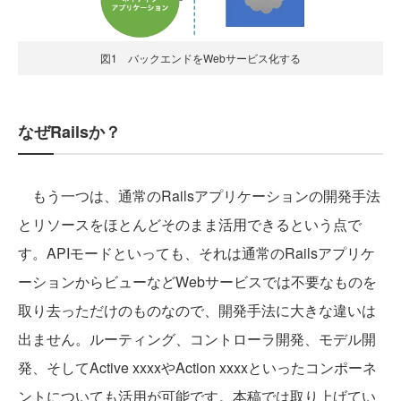
図1 バックエンドをWebサービス化する
なぜRailsか？
もう一つは、通常のRailsアプリケーションの開発手法
とリソースをほとんどそのまま活用できるという点で
す。APIモードといっても、それは通常のRailsアプリケ
ーションからビューなどWebサービスでは不要なものを
取り去っただけのものなので、開発手法に大きな違いは
出ません。ルーティング、コントローラ開発、モデル開
発、そしてActive xxxxやAction xxxxといったコンポーネ
ントについても活用が可能です。本稿では取り上げてい