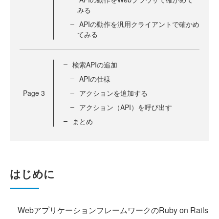
みる
APIの動作を汎用クライアントで確かめ
てみる
検索APIの追加
APIの仕様
Page
3
アクションを追加する
アクション（API）を呼び出す
まとめ
はじめに
WebアプリケーションフレームワークのRuby on Rails