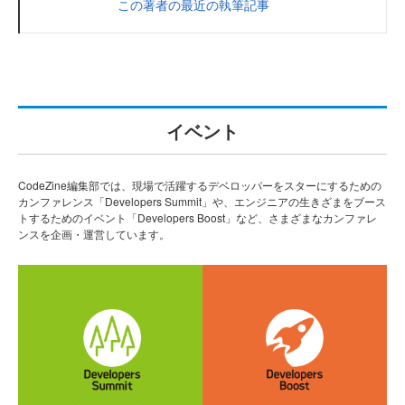
この著者の最近の執筆記事
イベント
CodeZine編集部では、現場で活躍するデベロッパーをスターにするための
カンファレンス「Developers Summit」や、エンジニアの生きざまをブース
トするためのイベント「Developers Boost」など、さまざまなカンファレ
ンスを企画・運営しています。