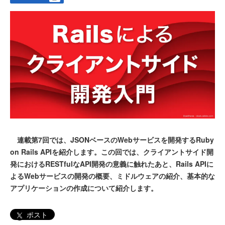
連載第7回では、JSONベースのWebサービスを開発するRuby
on Rails APIを紹介します。この回では、クライアントサイド開
発におけるRESTfulなAPI開発の意義に触れたあと、Rails APIに
よるWebサービスの開発の概要、ミドルウェアの紹介、基本的な
アプリケーションの作成について紹介します。
ポスト