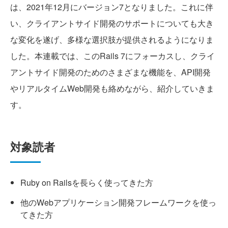
は、2021年12月にバージョン7となりました。これに伴
い、クライアントサイド開発のサポートについても大き
な変化を遂げ、多様な選択肢が提供されるようになりま
した。本連載では、このRails 7にフォーカスし、クライ
アントサイド開発のためのさまざまな機能を、API開発
やリアルタイムWeb開発も絡めながら、紹介していきま
す。
対象読者
Ruby on Railsを長らく使ってきた方
他のWebアプリケーション開発フレームワークを使っ
てきた方