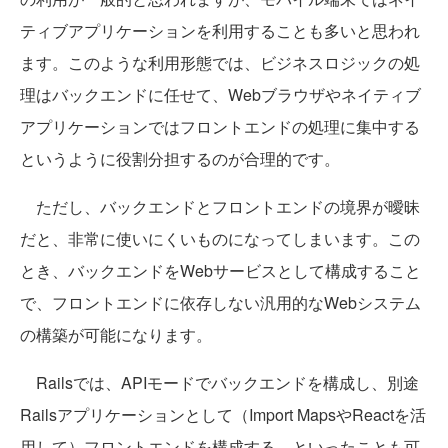
ティブアプリケーションを利用することも多いと思われ
ます。このような利用形態では、ビジネスロジックの処
理はバックエンドに任せて、Webブラウザやネイティブ
アプリケーションではフロントエンドの処理に集中する
というように役割分担するのが合理的です。
ただし、バックエンドとフロントエンドの境界が曖昧
だと、非常に使いにくいものになってしまいます。この
とき、バックエンドをWebサービスとして構成すること
で、フロントエンドに依存しない汎用的なWebシステム
の構築が可能になります。
Railsでは、APIモードでバックエンドを構成し、別途
Railsアプリケーションとして（Import MapsやReactを活
用して）フロントエンドを構成する、といったことも可