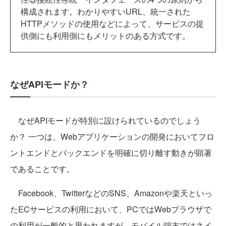
構成されます。わかりやすいURL、統一された
HTTPメソッドの使用などによって、サービスの提
供側にも利用側にもメリットのある方式です。
なぜAPIモードか？
なぜAPIモードが特別に設けられているのでしょう
か？ 一つは、Webアプリケーションの開発においてフロ
ントエンドとバックエンドを明確に切り離す動きが顕著
であることです。
Facebook、TwitterなどのSNS、Amazonや楽天といっ
たECサービスの利用において、PCではWebブラウザで
の利用が一般的と思われますが、モバイル端末ではネイ