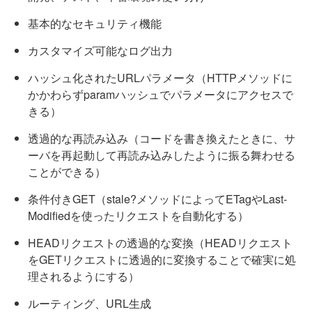
基本的なセキュリティ機能
カスタマイズ可能なログ出力
ハッシュ化されたURLパラメータ（HTTPメソッドに
かかわらずparamハッシュでパラメータにアクセスで
きる）
透過的な再読み込み（コードを書き換えたときに、サ
ーバを再起動して再読み込みしたように振る舞わせる
ことができる）
条件付きGET（stale?メソッドによってETagやLast-
Modifiedを使ったリクエストを自動化する）
HEADリクエストの透過的な変換（HEADリクエスト
をGETリクエストに透過的に変換することで確実に処
理されるようにする）
ルーティング、URL生成