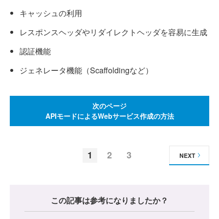
キャッシュの利用
レスポンスヘッダやリダイレクトヘッダを容易に生成
認証機能
ジェネレータ機能（Scaffoldingなど）
次のページ
APIモードによるWebサービス作成の方法
1
2
3
NEXT
この記事は参考になりましたか？