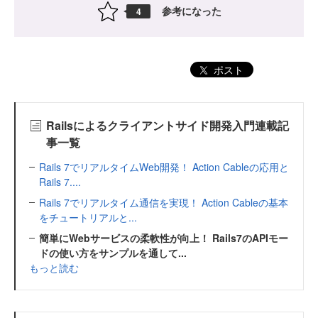
参考になった
4
ポスト
Railsによるクライアントサイド開発入門連載記
事一覧
Rails 7でリアルタイムWeb開発！ Action Cableの応用と
Rails 7....
Rails 7でリアルタイム通信を実現！ Action Cableの基本
をチュートリアルと...
簡単にWebサービスの柔軟性が向上！ Rails7のAPIモー
ドの使い方をサンプルを通して...
もっと読む