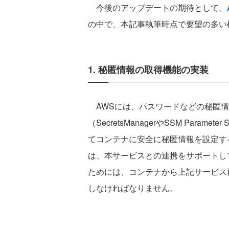
今後のアップデートの期待として、
の中で、本記事執筆時点で要望の多い
1. 秘匿情報の取得機能の実装
AWSには、パスワードなどの秘匿情
（SecretsManagerやSSM Para
てコンテナに安全に秘匿情報を設定するこ
は、本サービスとの連携をサポートし
ためには、コンテナから上記サービス
しなければなりません。