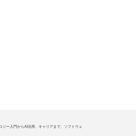
ノロジー入門からAI活用、キャリアまで、ソフトウェ