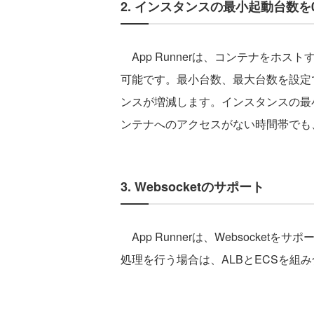
2. インスタンスの最小起動台数
App Runnerは、コンテナをホ
可能です。最小台数、最大台数を設定
ンスが増減します。インスタンスの最
ンテナへのアクセスがない時間帯でも
3. Websocketのサポート
App Runnerは、Websocketを
処理を行う場合は、ALBとECSを組