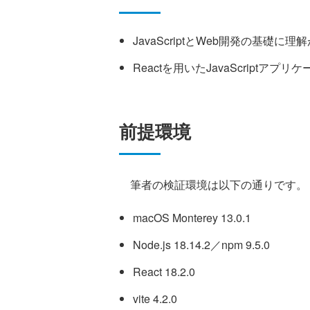
JavaScriptとWeb開発の基礎に理
Reactを用いたJavaScriptア
前提環境
筆者の検証環境は以下の通りです。
macOS Monterey 13.0.1
Node.js 18.14.2／npm 9.5.0
React 18.2.0
vite 4.2.0