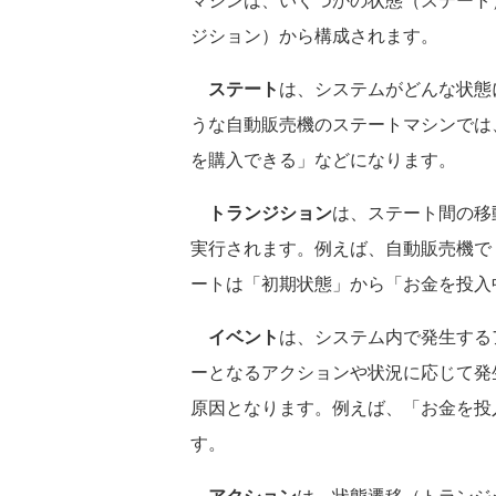
ジション）から構成されます。
ステート
は、システムがどんな状態
うな自動販売機のステートマシンでは
を購入できる」などになります。
トランジション
は、ステート間の移
実行されます。例えば、自動販売機で
ートは「初期状態」から「お金を投入
イベント
は、システム内で発生する
ーとなるアクションや状況に応じて発
原因となります。例えば、「お金を投
す。
アクション
は、状態遷移（トランジ