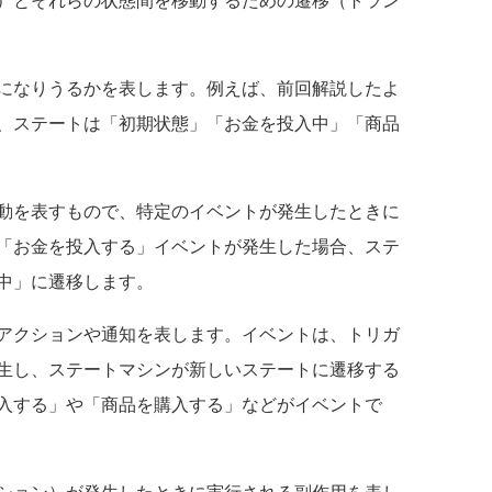
になりうるかを表します。例えば、前回解説したよ
、ステートは「初期状態」「お金を投入中」「商品
動を表すもので、特定のイベントが発生したときに
「お金を投入する」イベントが発生した場合、ステ
中」に遷移します。
アクションや通知を表します。イベントは、トリガ
生し、ステートマシンが新しいステートに遷移する
入する」や「商品を購入する」などがイベントで
ション）が発生したときに実行される副作用を表し