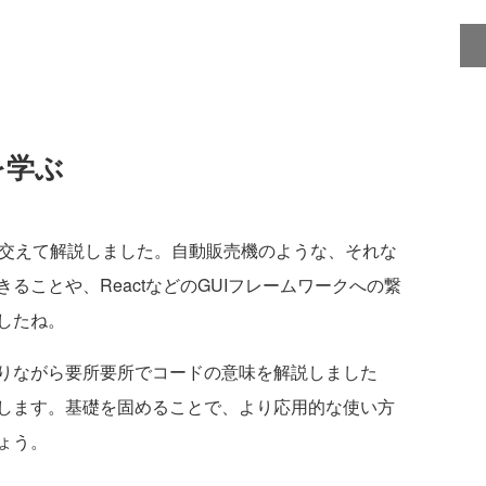
を学ぶ
交えて解説しました。自動販売機のような、それな
ることや、ReactなどのGUIフレームワークへの繋
したね。
りながら要所要所でコードの意味を解説しました
します。基礎を固めることで、より応用的な使い方
ょう。