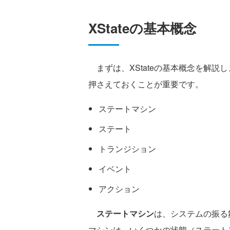
XStateの基本概念
まずは、XStateの基本概念を解説し
押さえておくことが重要です。
ステートマシン
ステート
トランジション
イベント
アクション
ステートマシン
は、システムの振る
マシンは、いくつかの状態（ステート