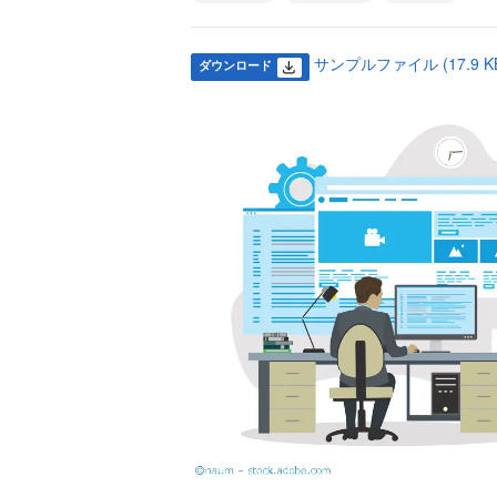
サンプルファイル (17.9 K
ダウンロード