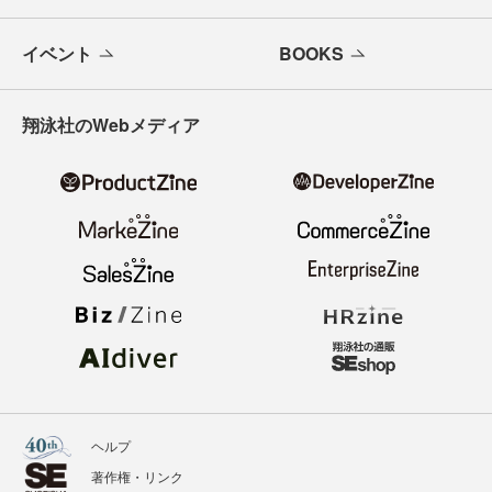
イベント
BOOKS
翔泳社のWebメディア
ヘルプ
著作権・リンク