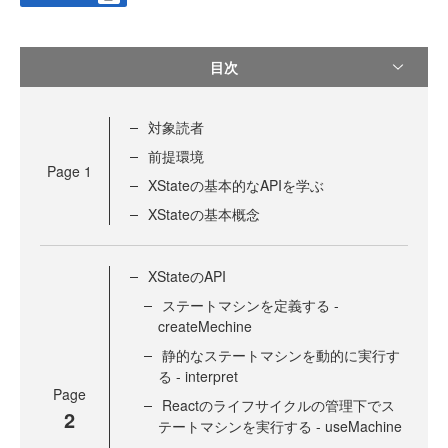
目次
対象読者
前提環境
Page
1
XStateの基本的なAPIを学ぶ
XStateの基本概念
XStateのAPI
ステートマシンを定義する -
createMechine
静的なステートマシンを動的に実行す
る - interpret
Page
Reactのライフサイクルの管理下でス
2
テートマシンを実行する - useMachine