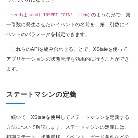
は
のような形で、第
send
send('INSERT_COIN', item)
一引数に発生させたいイベントの名前を、第二引数にイ
ベントのパラメータを指定できます。
これらのAPIを組み合わせることで、XStateを使って
アプリケーションの状態管理を効果的に行うことができ
ます。
ステートマシンの定義
続いて、XStateを使用してステートマシンを定義する
方法について解説します。ステートマシンの定義には、
初期ステート、状態遷移、イベント、ガード条件などの