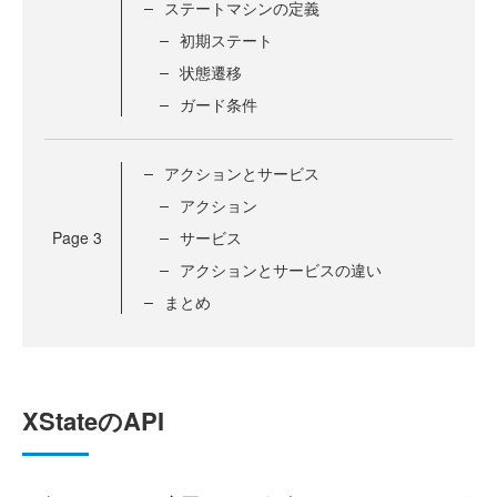
ステートマシンの定義
初期ステート
状態遷移
ガード条件
アクションとサービス
アクション
Page
3
サービス
アクションとサービスの違い
まとめ
XStateのAPI