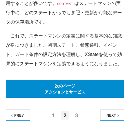
用することが多いです。
はステートマシンの実
context
行中に、どのステートからでも参照・更新が可能なデー
タの保存場所です。
これで、ステートマシンの定義に関する基本的な知識
が身につきました。初期ステート、状態遷移、イベン
ト、ガード条件の設定方法を理解し、XStateを使って効
果的にステートマシンを定義できるようになりました。
次のページ
アクションとサービス
1
2
3
PREV
NEXT