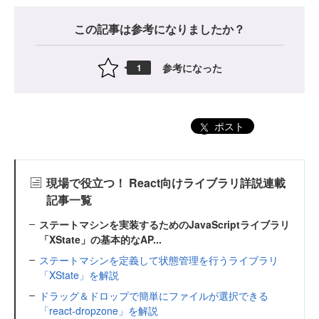
この記事は参考になりましたか？
参考になった
1
ポスト
現場で役立つ！ React向けライブラリ詳説連載
記事一覧
ステートマシンを実装するためのJavaScriptライブラリ
「XState」の基本的なAP...
ステートマシンを定義して状態管理を行うライブラリ
「XState」を解説
ドラッグ＆ドロップで簡単にファイルが選択できる
「react-dropzone」を解説