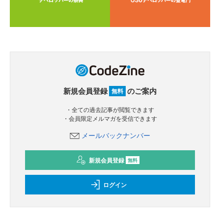
新規会員登録
のご案内
無料
・全ての過去記事が閲覧できます
・会員限定メルマガを受信できます
メールバックナンバー
新規会員登録
無料
ログイン