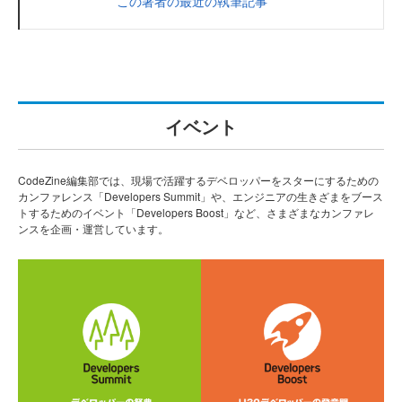
この著者の最近の執筆記事
イベント
CodeZine編集部では、現場で活躍するデベロッパーをスターにするための
カンファレンス「Developers Summit」や、エンジニアの生きざまをブース
トするためのイベント「Developers Boost」など、さまざまなカンファレ
ンスを企画・運営しています。