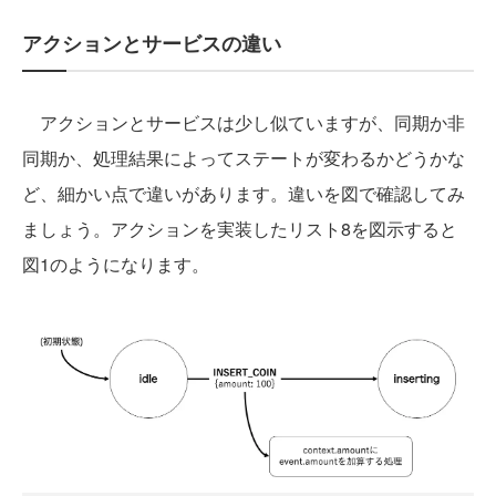
アクションとサービスの違い
アクションとサービスは少し似ていますが、同期か非
同期か、処理結果によってステートが変わるかどうかな
ど、細かい点で違いがあります。違いを図で確認してみ
ましょう。アクションを実装したリスト8を図示すると
図1のようになります。