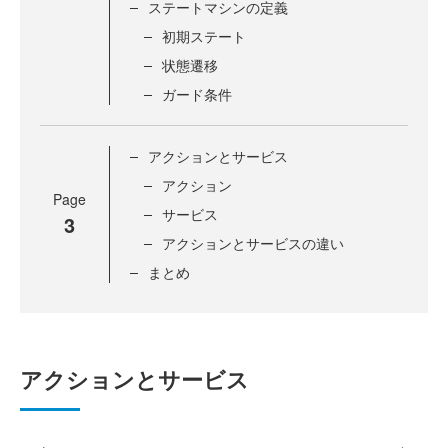
ステートマシンの定義
初期ステート
状態遷移
ガード条件
アクションとサービス
アクション
Page
サービス
3
アクションとサービスの違い
まとめ
アクションとサービス