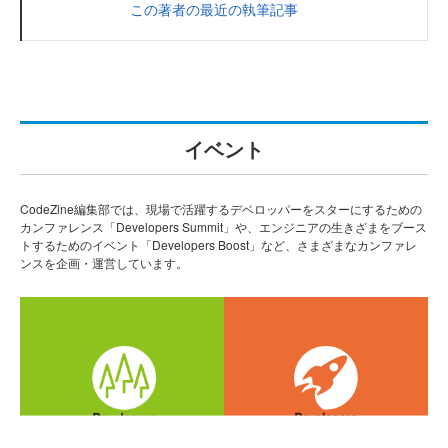
この著者の最近の執筆記事
イベント
CodeZine編集部では、現場で活躍するデベロッパーをスターにするための
カンファレンス「Developers Summit」や、エンジニアの生きざまをブース
トするためのイベント「Developers Boost」など、さまざまなカンファレ
ンスを企画・運営しています。