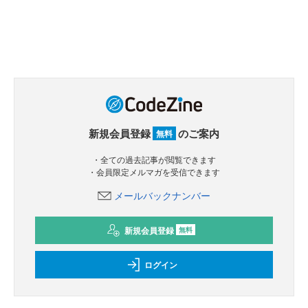
新規会員登録
のご案内
無料
・全ての過去記事が閲覧できます
・会員限定メルマガを受信できます
メールバックナンバー
新規会員登録
無料
ログイン