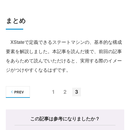
まとめ
XStateで定義できるステートマシンの、基本的な構成
要素を解説しました。本記事を読んだ後で、前回の記事
をあらためて読んでいただけると、実用する際のイメー
ジがつけやすくなるはずです。
1
2
3
PREV
この記事は参考になりましたか？