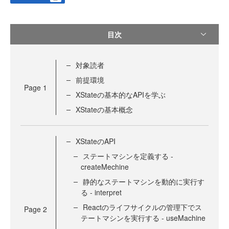
目次
対象読者
前提環境
Page
1
XStateの基本的なAPIを学ぶ
XStateの基本概念
XStateのAPI
ステートマシンを定義する -
createMechine
静的なステートマシンを動的に実行す
る - interpret
Reactのライフサイクルの管理下でス
Page
2
テートマシンを実行する - useMachine