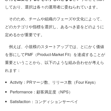
しており、選択は各々の運用者に委ねられています。
そのため、チームや組織のフェーズや文化によって、
どのカテゴリや指標を選択し、あるべき姿をどのように
定めるかが重要です。
例えば、小規模のスタートアップでは、とにかく価値
を形にしてPMF（Product-Market Fit）を達成することが
重要ということから、以下のような組み合わせが考えら
れます：
Activity：PRマージ数、リリース数（Four Keys）
Performance：顧客満足度（NPS）
Satisfaction：コンディションサーベイ