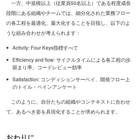
一方、中規模以上（従業員50名以上）である程度成長
段階にある組織やチームでは、細分化された業務フロー
の各工程を最適化、最大化することを目指し、以下のよ
うな組み合わせが考えられます：
Activity: Four Keys指標すべて
Efficiency and flow: サイクルタイムによる各工程の歩
留まり率、コードレビュー効率
Satisfaction: コンディションサーベイ、開発フロー上
のトイル・ペインアンケート
このように、自分たちの組織やコンテキストに合わせ
て、あるべき姿を具現化することが求められます。
おわりに