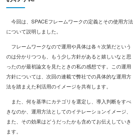
今回は、SPACEフレームワークの定義とその使用方法
について説明しました。
フレームワークなので運用や具体は各々次第だという
のは分かりつつも、もう少し方針があると嬉しいなと思
ったのが最初論文を見たときの私の感想です。この運用
方針については、次回の連載で弊社での具体的な運用方
法を踏まえた利活用のイメージを共有します。
また、何を基準にカテゴリを選定し、導入判断をすべ
きなのか、運用方法としてのイテレーションイメージ、
また、その効果はどうだったかも含めてお伝えしていき
ます。