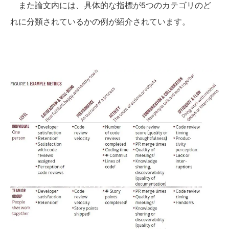
また論文内には、具体的な指標が5つのカテゴリのど
れに分類されているかの例が紹介されています。