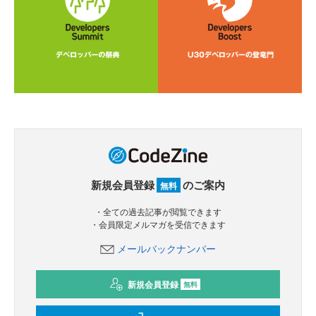
新規会員登録
のご案内
無料
・全ての過去記事が閲覧できます
・会員限定メルマガを受信できます
メールバックナンバー
新規会員登録
無料