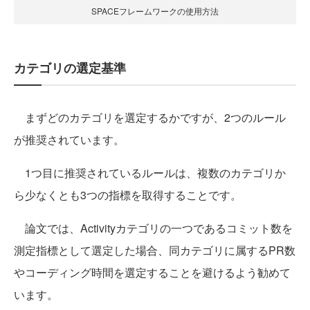
SPACEフレームワークの使用方法
カテゴリの選定基準
まずどのカテゴリを選定するかですが、2つのルール
が推奨されています。
1つ目に推奨されているルールは、複数のカテゴリか
ら少なくとも3つの指標を取得することです。
論文では、Activityカテゴリの一つであるコミット数を
測定指標として選定した場合、同カテゴリに属するPR数
やコーディング時間を選定することを避けるよう勧めて
います。