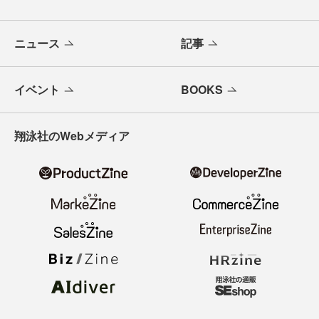
ニュース
記事
イベント
BOOKS
翔泳社のWebメディア