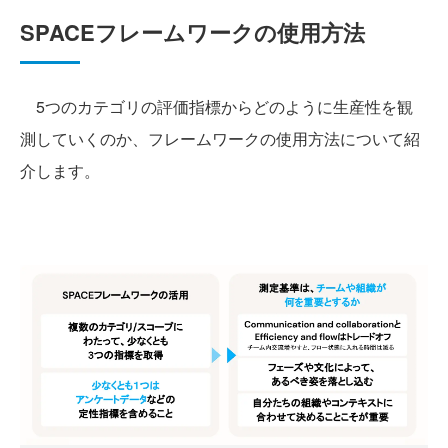
SPACEフレームワークの使用方法
5つのカテゴリの評価指標からどのように生産性を観
測していくのか、フレームワークの使用方法について紹
介します。