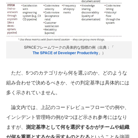
SPACEフレームワークの具体的な指標の例（出典：「
The SPACE of Developer Productivity
」）
ただ、5つのカテゴリから何を選ぶのか、どのような
組み合わせで決めるべきか、その判定基準は具体的には
多く示されていません。
論文内では、上記のコードレビューフローでの例や、
インシデント管理時の例が2つほど示され参考にはなり
ますが、
測定基準として何を選択するかがチームや組織
が何を重要とするかを示すものとなる
ということを強調