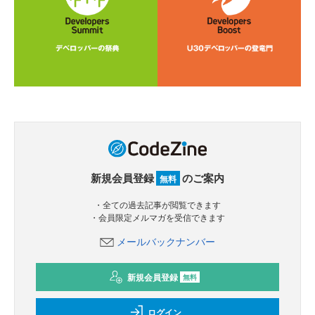
新規会員登録
のご案内
無料
・全ての過去記事が閲覧できます
・会員限定メルマガを受信できます
メールバックナンバー
新規会員登録
無料
ログイン