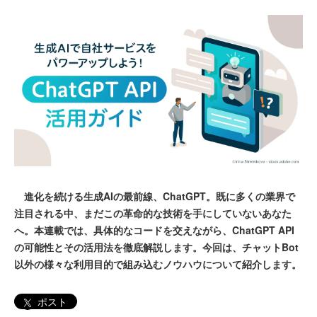
進化を続ける生成AIの最前線、ChatGPT。既に多くの業界で
注目される中、まだこの革命的な技術を手にしていないあなた
へ。本連載では、具体的なコードを交えながら、ChatGPT API
の可能性とその活用法を徹底解説します。今回は、チャットBot
以外の様々な利用目的で組み込むノウハウについて紹介します。
ポスト