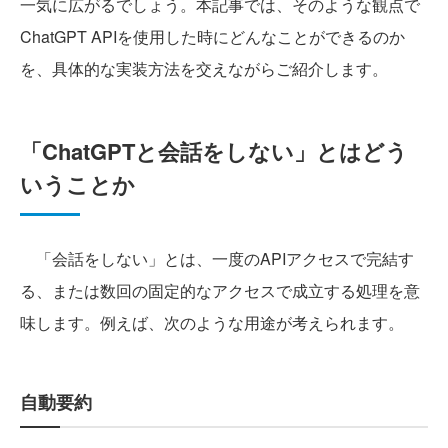
一気に広がるでしょう。本記事では、そのような観点で
ChatGPT APIを使用した時にどんなことができるのか
を、具体的な実装方法を交えながらご紹介します。
「ChatGPTと会話をしない」とはどう
いうことか
「会話をしない」とは、一度のAPIアクセスで完結す
る、または数回の固定的なアクセスで成立する処理を意
味します。例えば、次のような用途が考えられます。
自動要約