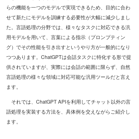
らの機能を一つのモデルで実現できるため、目的に合わ
せて新たにモデルを訓練する必要性が大幅に減少しまし
た。言語処理の分野では、様々なタスクに対応できる汎
用モデルを用いて、言葉による指示（プロンプティン
グ）でその性能を引き出すというやり方が一般的になり
つつあります。ChatGPTは会話タスクに特化する形で提
供されていますが、実際には会話の範囲に限らず、自然
言語処理の様々な領域に対応可能な汎用ツールだと言え
ます。
それでは、ChatGPT APIを利用してチャット以外の言
語処理を実装する方法を、具体例を交えながらご紹介し
ます。