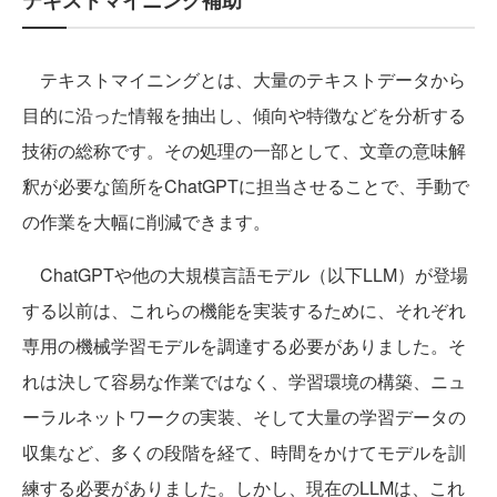
テキストマイニングとは、大量のテキストデータから
目的に沿った情報を抽出し、傾向や特徴などを分析する
技術の総称です。その処理の一部として、文章の意味解
釈が必要な箇所をChatGPTに担当させることで、手動で
の作業を大幅に削減できます。
ChatGPTや他の大規模言語モデル（以下LLM）が登場
する以前は、これらの機能を実装するために、それぞれ
専用の機械学習モデルを調達する必要がありました。そ
れは決して容易な作業ではなく、学習環境の構築、ニュ
ーラルネットワークの実装、そして大量の学習データの
収集など、多くの段階を経て、時間をかけてモデルを訓
練する必要がありました。しかし、現在のLLMは、これ