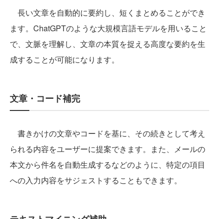
長い文章を自動的に要約し、短くまとめることができ
ます。ChatGPTのような大規模言語モデルを用いること
で、文脈を理解し、文章の本質を捉える高度な要約を生
成することが可能になります。
文章・コード補完
書きかけの文章やコードを基に、その続きとして考え
られる内容をユーザーに提案できます。また、メールの
本文から件名を自動生成するなどのように、特定の項目
への入力内容をサジェストすることもできます。
テキストマイニング補助