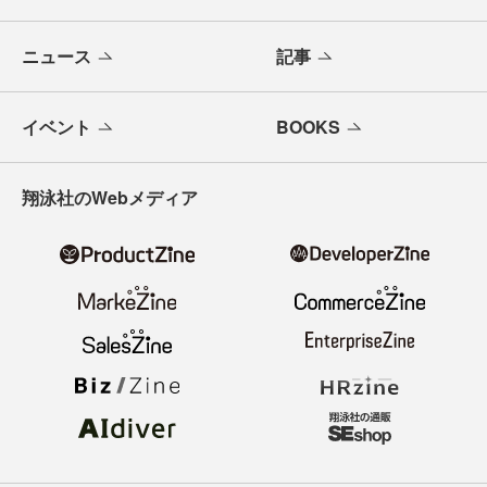
ニュース
記事
イベント
BOOKS
翔泳社のWebメディア