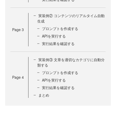
実装例② コンテンツのリアルタイム自動
生成
プロンプトを作成する
Page
3
APIを実行する
実行結果を確認する
実装例③ 文章を適切なカテゴリに自動分
類する
プロンプトを作成する
Page
4
APIを実行する
実行結果を確認する
まとめ