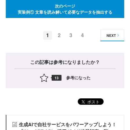
次のページ
実装例① 文章を読み解いて必要なデータを抽出する
1
2
3
4
NEXT
この記事は参考になりましたか？
参考になった
13
ポスト
生成AIで自社サービスをパワーアップしよう！