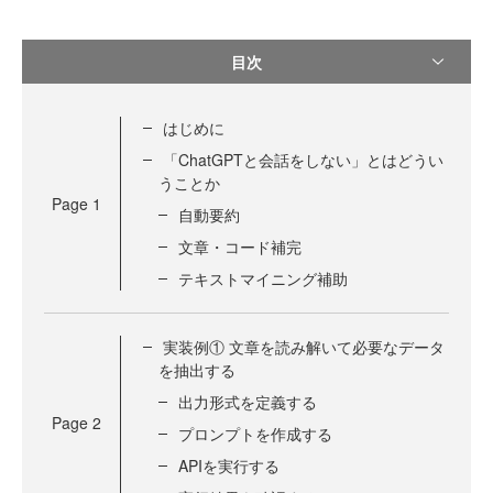
目次
はじめに
「ChatGPTと会話をしない」とはどうい
うことか
Page
1
自動要約
文章・コード補完
テキストマイニング補助
実装例① 文章を読み解いて必要なデータ
を抽出する
出力形式を定義する
Page
2
プロンプトを作成する
APIを実行する