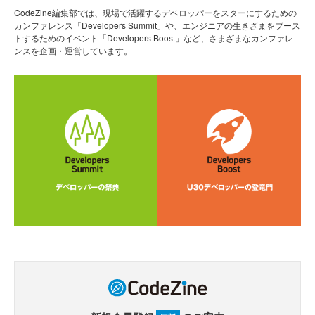
CodeZine編集部では、現場で活躍するデベロッパーをスターにするための
カンファレンス「Developers Summit」や、エンジニアの生きざまをブース
トするためのイベント「Developers Boost」など、さまざまなカンファレ
ンスを企画・運営しています。