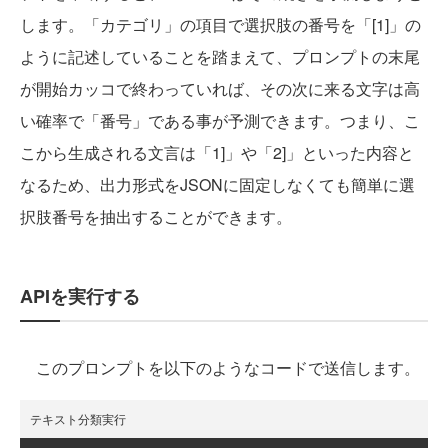
します。「カテゴリ」の項目で選択肢の番号を「[1]」の
ように記述していることを踏まえて、プロンプトの末尾
が開始カッコで終わっていれば、その次に来る文字は高
い確率で「番号」である事が予測できます。つまり、こ
こから生成される文言は「1]」や「2]」といった内容と
なるため、出力形式をJSONに固定しなくても簡単に選
択肢番号を抽出することができます。
APIを実行する
このプロンプトを以下のようなコードで送信します。
テキスト分類実行