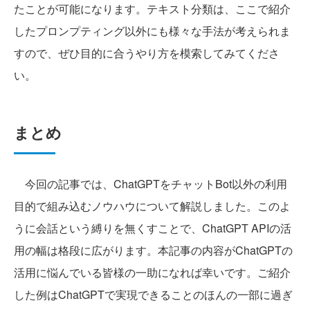
たことが可能になります。テキスト分類は、ここで紹介
したプロンプティング以外にも様々な手法が考えられま
すので、ぜひ目的に合うやり方を模索してみてくださ
い。
まとめ
今回の記事では、ChatGPTをチャットBot以外の利用
目的で組み込むノウハウについて解説しました。このよ
うに会話という縛りを無くすことで、ChatGPT APIの活
用の幅は格段に広がります。本記事の内容がChatGPTの
活用に悩んでいる皆様の一助になれば幸いです。ご紹介
した例はChatGPTで実現できることのほんの一部に過ぎ