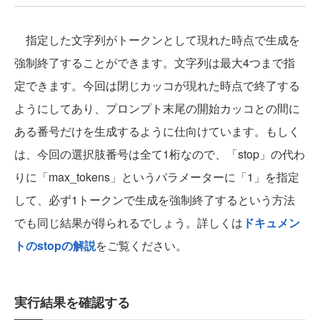
指定した文字列がトークンとして現れた時点で生成を
強制終了することができます。文字列は最大4つまで指
定できます。今回は閉じカッコが現れた時点で終了する
ようにしてあり、プロンプト末尾の開始カッコとの間に
ある番号だけを生成するように仕向けています。もしく
は、今回の選択肢番号は全て1桁なので、「stop」の代わ
りに「max_tokens」というパラメーターに「1」を指定
して、必ず1トークンで生成を強制終了するという方法
でも同じ結果が得られるでしょう。詳しくは
ドキュメン
トのstopの解説
をご覧ください。
実行結果を確認する