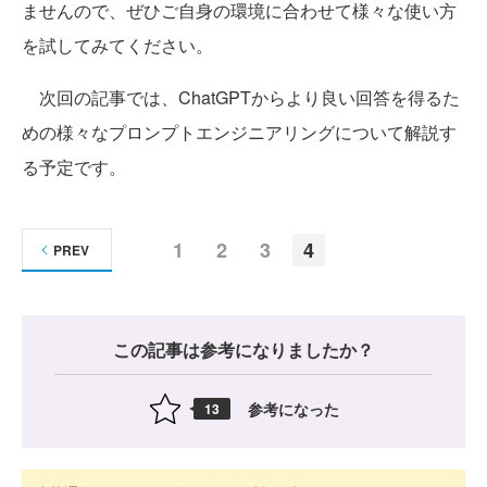
ませんので、ぜひご自身の環境に合わせて様々な使い方
を試してみてください。
次回の記事では、ChatGPTからより良い回答を得るた
めの様々なプロンプトエンジニアリングについて解説す
る予定です。
1
2
3
4
PREV
この記事は参考になりましたか？
参考になった
13