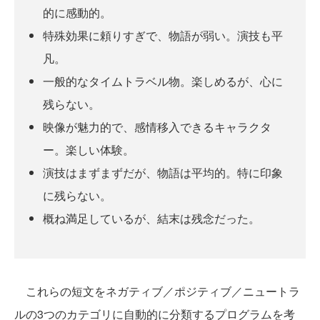
的に感動的。
特殊効果に頼りすぎで、物語が弱い。演技も平
凡。
一般的なタイムトラベル物。楽しめるが、心に
残らない。
映像が魅力的で、感情移入できるキャラクタ
ー。楽しい体験。
演技はまずまずだが、物語は平均的。特に印象
に残らない。
概ね満足しているが、結末は残念だった。
これらの短文をネガティブ／ポジティブ／ニュートラ
ルの3つのカテゴリに自動的に分類するプログラムを考