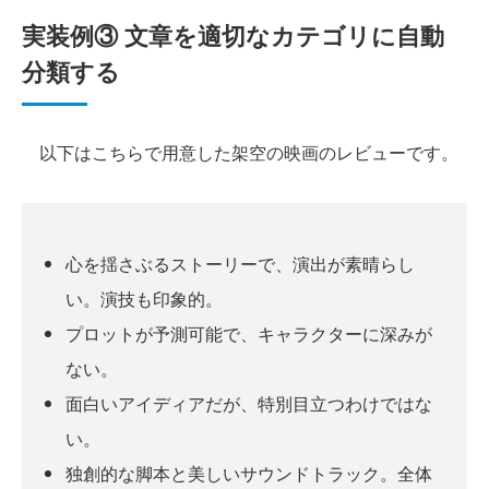
実装例③ 文章を適切なカテゴリに自動
分類する
以下はこちらで用意した架空の映画のレビューです。
心を揺さぶるストーリーで、演出が素晴らし
い。演技も印象的。
プロットが予測可能で、キャラクターに深みが
ない。
面白いアイディアだが、特別目立つわけではな
い。
独創的な脚本と美しいサウンドトラック。全体