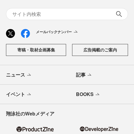
メールバックナンバー
寄稿・取材企画募集
広告掲載のご案内
ニュース
記事
イベント
BOOKS
翔泳社のWebメディア