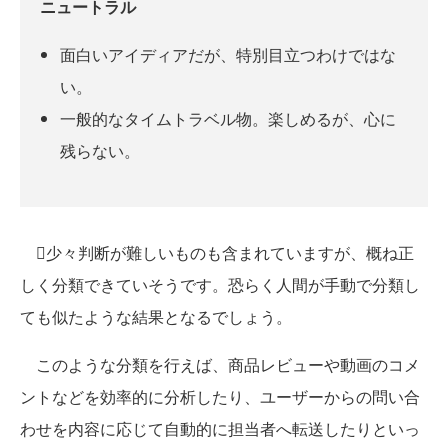
ニュートラル
面白いアイディアだが、特別目立つわけではな
い。
一般的なタイムトラベル物。楽しめるが、心に
残らない。
少々判断が難しいものも含まれていますが、概ね正
しく分類できていそうです。恐らく人間が手動で分類し
ても似たような結果となるでしょう。
このような分類を行えば、商品レビューや動画のコメ
ントなどを効率的に分析したり、ユーザーからの問い合
わせを内容に応じて自動的に担当者へ転送したりといっ