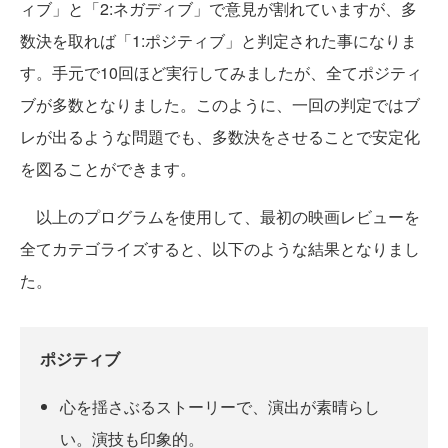
ィブ」と「2:ネガディブ」で意見が割れていますが、多
数決を取れば「1:ポジティブ」と判定された事になりま
す。手元で10回ほど実行してみましたが、全てポジティ
ブが多数となりました。このように、一回の判定ではブ
レが出るような問題でも、多数決をさせることで安定化
を図ることができます。
以上のプログラムを使用して、最初の映画レビューを
全てカテゴライズすると、以下のような結果となりまし
た。
ポジティブ
心を揺さぶるストーリーで、演出が素晴らし
い。演技も印象的。