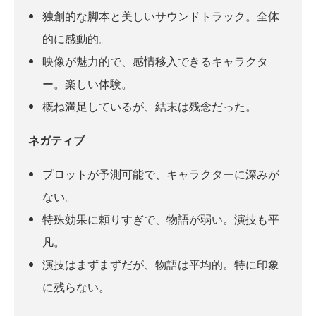
独創的な脚本と美しいサウンドトラック。全体
的に感動的。
映像が魅力的で、感情移入できるキャラクタ
ー。楽しい体験。
概ね満足しているが、結末は残念だった。
ネガティブ
プロットが予測可能で、キャラクターに深みが
ない。
特殊効果に頼りすぎで、物語が弱い。演技も平
凡。
演技はまずまずだが、物語は平均的。特に印象
に残らない。