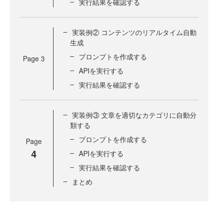
実行結果を確認する
実装例② コンテンツのリアルタイム自動
生成
プロンプトを作成する
Page
3
APIを実行する
実行結果を確認する
実装例③ 文章を適切なカテゴリに自動分
類する
プロンプトを作成する
Page
4
APIを実行する
実行結果を確認する
まとめ