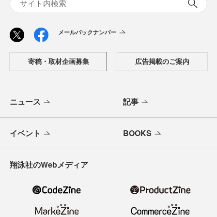
メールバックナンバー
寄稿・取材企画募集
広告掲載のご案内
ニュース
記事
イベント
BOOKS
翔泳社のWebメディア