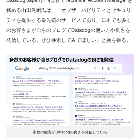
務める山田晃嗣氏は、「オブザーバビリティとセキュリ
ティを提供する最先端のサービスであり、日本でも多く
のお客さまが自らのブログでDatadogの使い方や良さを
発信している。ぜひ検索してみてほしい」と胸を張る。
多数の顧客がDatadogの良さを発信している