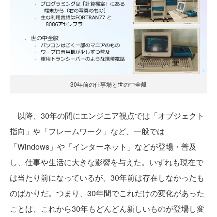
30年前の仕事場と世の中全般
以降、30年の間にエンジニア視点では「オブジェクト
指向」や「フレームワーク」など、一般では
「Windows」や「インターネット」などが登場・普及
し、仕事や生活に大きな影響を与えた。いずれも現在で
は当たり前になっているが、30年前は存在しなかったも
のばかりだ。つまり、30年間でこれだけの変化があった
ことは、これから30年もどんどん新しいものが登場し変