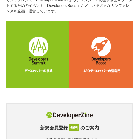
トするためのイベント「Developers Boost」など、さまざまなカンファレ
ンスを企画・運営しています。
新規会員登録
のご案内
無料