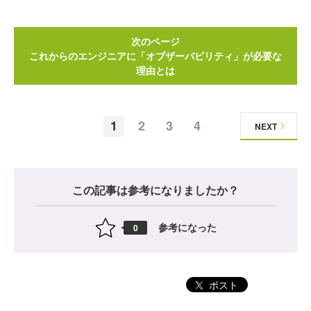
次のページ
これからのエンジニアに「オブザーバビリティ」が必要な
理由とは
1
2
3
4
NEXT
この記事は参考になりましたか？
参考になった
0
ポスト