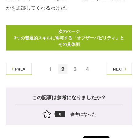
かを追跡してくれるわけだ。
次のページ
3つの普遍的スキルに寄与する「オブザーバビリティ」と
その具体例
1
2
3
4
PREV
NEXT
この記事は参考になりましたか？
参考になった
0