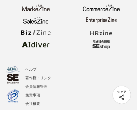
ヘルプ
著作権・リンク
会員情報管理
シェア
免責事項
会社概要
サービス利用規約
プライバシーポリシー
外部送信