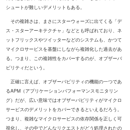
シュートが難しいデメリットもある。
その複雑さは、まさにスターウォーズに出てくる「デ
ス・スターアーキテクチャ」などとも呼ばれており、ネ
ットフリックスやツイッターなどのシステムも、かつて
マイクロサービスを基盤にしながら複雑化した過去があ
る。つまり、この複雑性をカバーするのが、オブザーバ
ビリティだという。
正確に言えば、オブザーバビリティの機能の一つであ
るAPM（アプリケーションパフォーマンスモニタリン
グ）だが、広い意味ではオブザーバビリティがマイクロ
サービスのデメリットをカバーできるといえるだろう。
つまり、複雑なマイクロサービスの依存関係を正しく可
視化し、その中でどんなリクエストがどう処理されたの