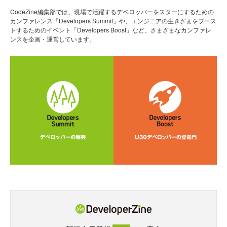
CodeZine編集部では、現場で活躍するデベロッパーをスターにするための
カンファレンス「Developers Summit」や、エンジニアの生きざまをブース
トするためのイベント「Developers Boost」など、さまざまなカンファレ
ンスを企画・運営しています。