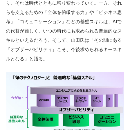
り、それは時代とともに移り変わっていく。一方、それ
らを支えるための「全体を俯瞰する力」や「ビジネス思
考」「コミュニケーション」などの基盤スキルは、AIで
の代替が難しく、いつの時代にも求められる普遍的なス
キルといえるだろう。そして、山田氏は「その間にある
『オブザーバビリティ』こそ、今後求められるキースキ
ルとなる」と語る。