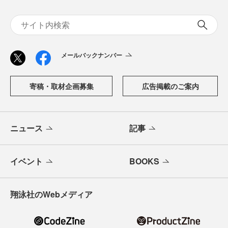
メールバックナンバー
寄稿・取材企画募集
広告掲載のご案内
ニュース
記事
イベント
BOOKS
翔泳社のWebメディア