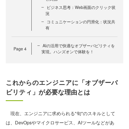
ビジネス思考：Web画面のクリック状
況
コミュニケーションの円滑化：状況共
有
AIの活用で快適なオブザーバビリティを
Page
4
実現。ハンズオンで体験を！
これからのエンジニアに「オブザーバ
ビリティ」が必要な理由とは
現在、エンジニアに求められる"旬"のスキルとして
は、DevOpsやマイクロサービス、AIツールなどがあ