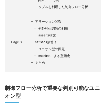
タプルを利用した制御フロー分析
アサーション関数
例外発生関数の利用
asserts構文
Page
3
satisfies演算子
ユニオン型の問題
satisfiesによる型指定
まとめ
制御フロー分析で重要な判別可能なユニ
オン型