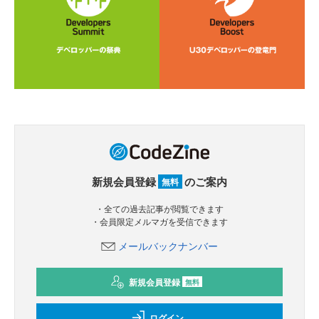
新規会員登録
のご案内
無料
・全ての過去記事が閲覧できます
・会員限定メルマガを受信できます
メールバックナンバー
新規会員登録
無料
ログイン