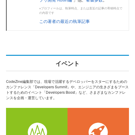
※プロフィールは、執筆時点、または直近の記事の寄稿時点で
の内容です
この著者の最近の執筆記事
イベント
CodeZine編集部では、現場で活躍するデベロッパーをスターにするための
カンファレンス「Developers Summit」や、エンジニアの生きざまをブース
トするためのイベント「Developers Boost」など、さまざまなカンファレ
ンスを企画・運営しています。