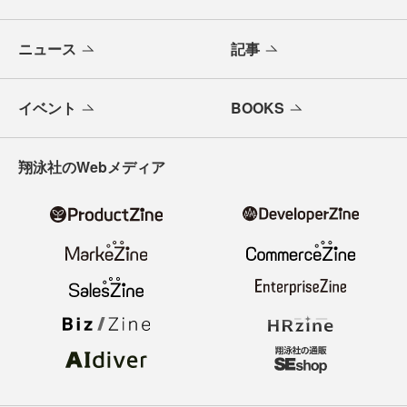
ニュース
記事
イベント
BOOKS
翔泳社のWebメディア