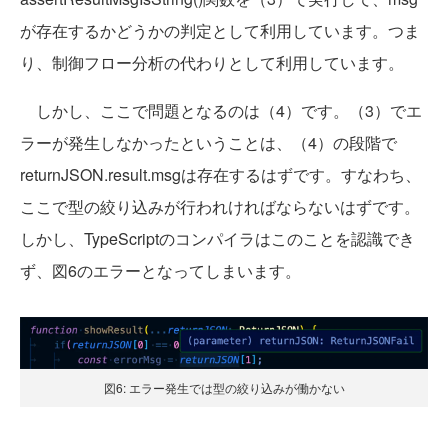
が存在するかどうかの判定として利用しています。つま
り、制御フロー分析の代わりとして利用しています。
しかし、ここで問題となるのは（4）です。（3）でエ
ラーが発生しなかったということは、（4）の段階で
returnJSON.result.msgは存在するはずです。すなわち、
ここで型の絞り込みが行われければならないはずです。
しかし、TypeScriptのコンパイラはこのことを認識でき
ず、図6のエラーとなってしまいます。
図6: エラー発生では型の絞り込みが働かない