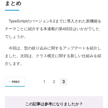
まとめ
TypeScriptのバージョン5.2までに導入された新機能を
テーマごとに紹介する本連載の第4回目はいかがでした
でしょうか。
今回は、型の絞り込みに関するアップデートを紹介し
ました。次回は、クラス構文に関する新しい仕組みを紹
介します。
1
2
3
PREV
この記事は参考になりましたか？