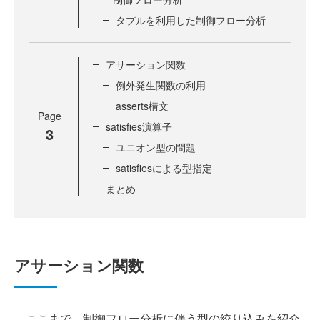
タプルを利用した制御フロー分析
アサーション関数
例外発生関数の利用
asserts構文
Page
satisfies演算子
3
ユニオン型の問題
satisfiesによる型指定
まとめ
アサーション関数
ここまで、制御フロー分析に伴う型の絞り込みを紹介