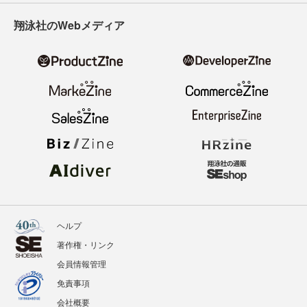
翔泳社のWebメディア
ヘルプ
著作権・リンク
会員情報管理
免責事項
会社概要