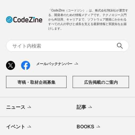
「CodeZine（コードジン）」は、株式会社翔泳社が運営す
る、開発者のための情報メディアです。テクノロジー入門
からAI活用、キャリアまで、ソフトウェア開発にかかわる
すべての人の学びと成長を支える最新情報と実践知をお届
けします。
メールバックナンバー
寄稿・取材企画募集
広告掲載のご案内
ニュース
記事
イベント
BOOKS