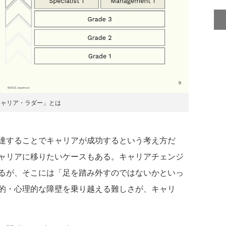
キャリア・ラダー」とは
達することでキャリアが成功するという考え方だ
ャリアに移りたいケースもある。キャリアチェンジ
るが、そこには「足を踏み外すのではないかといっ
的・心理的な障壁を乗り越える難しさが、キャリ