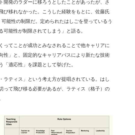
ト開発のラダーに移ろうとしたことがあったが、さ
飛び移れなかった。こうした経験をもとに、佐藤氏
、可能性の制限だ。定められたはしごを登っているう
る可能性が制限されてしまう」と語る。
くってことが成功とみなされることで他キャリアに
向性」と、固定的なキャリアパスにより新たな技術
う「適応性」を課題として挙げた。
・ラティス」という考え方が提唱されている。はし
切って飛び移る必要があるが、ラティス（格子）の
。