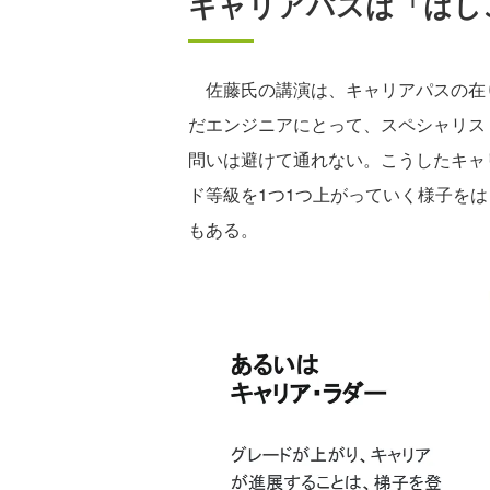
キャリアパスは「はし
佐藤氏の講演は、キャリアパスの在
だエンジニアにとって、スペシャリス
問いは避けて通れない。こうしたキャ
ド等級を1つ1つ上がっていく様子を
もある。