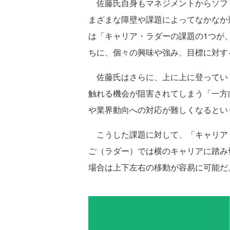
佐藤氏自身もマネジメントからソフ
まざまな障壁や課題によってなかなか
は「キャリア・ラダーの課題の1つが
ちに、個々の興味や強み、目標に対す
佐藤氏はさらに、上に上に登ってい
触れる機会が阻害されてしまう「一方
や業界動向への対応が難しくなるとい
こうした課題に対して、「キャリア
ご（ラダー）では横のキャリアに踏み
場合は上下左右の移動が容易に可能だ