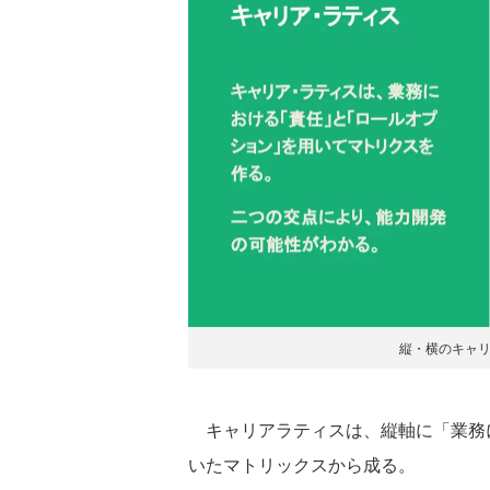
縦・横のキャ
キャリアラティスは、縦軸に「業務
いたマトリックスから成る。