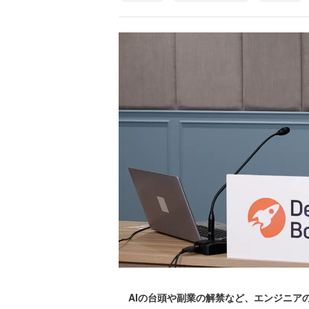
AIの台頭や副業の解禁など、エンジニア