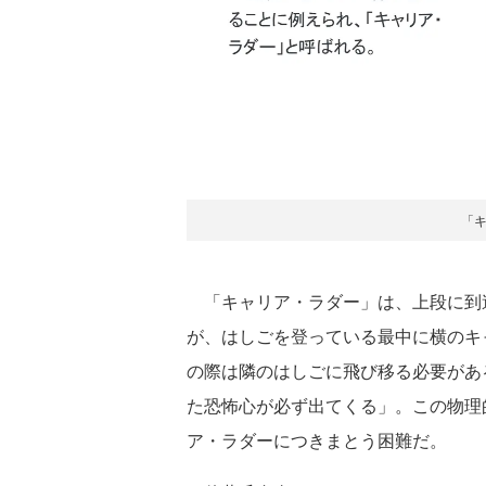
「
「キャリア・ラダー」は、上段に到
が、はしごを登っている最中に横のキ
の際は隣のはしごに飛び移る必要があ
た恐怖心が必ず出てくる」。この物理
ア・ラダーにつきまとう困難だ。