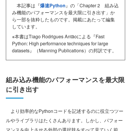
本記事は『
爆速Python
』の「Chapter 2 組み込
み機能のパフォーマンスを最大限に引き出す」か
ら一部を抜粋したものです。掲載にあたって編集
しています。
※本書はTiago Rodrigues Antãoによる『Fast
Python: High performance techniques for large
datasets』（Manning Publications）の邦訳です。
組み込み機能のパフォーマンスを最大限
に引き出す
より効率的なPythonコードを記述するのに役立つツー
ルやライブラリはたくさんあります。しかし、パフォー
マンスを向上させる外部の選択肢をすべて見ていく前