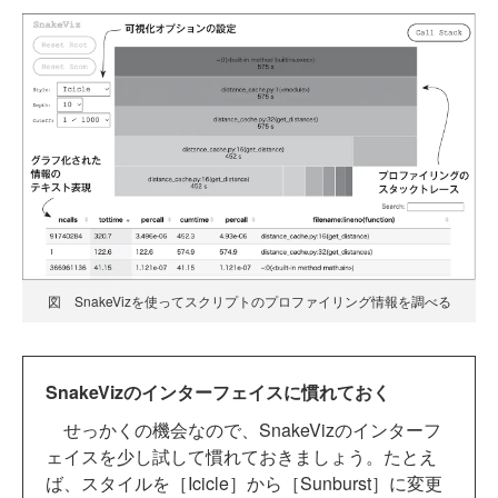
図 SnakeVizを使ってスクリプトのプロファイリング情報を調べる
SnakeVizのインターフェイスに慣れておく
せっかくの機会なので、SnakeVizのインターフ
ェイスを少し試して慣れておきましょう。たとえ
ば、スタイルを［Icicle］から［Sunburst］に変更