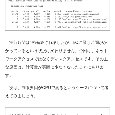
実行時間は1桁短縮されましたが、I/Oに最も時間がか
かっているという状況は変わりません。今回は、ネット
ワークアクセスではなくディスクアクセスです。その主
な原因は、計算量が実際に少なくなったことにありま
す。
次は、制限要因がCPUであるというケースについて考
えてみましょう。