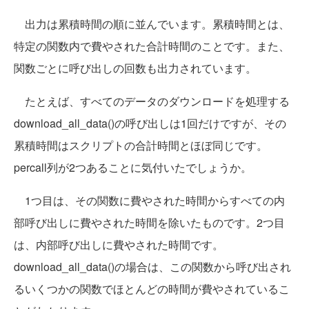
出力は累積時間の順に並んでいます。累積時間とは、
特定の関数内で費やされた合計時間のことです。また、
関数ごとに呼び出しの回数も出力されています。
たとえば、すべてのデータのダウンロードを処理する
download_all_data()の呼び出しは1回だけですが、その
累積時間はスクリプトの合計時間とほぼ同じです。
percall列が2つあることに気付いたでしょうか。
1つ目は、その関数に費やされた時間からすべての内
部呼び出しに費やされた時間を除いたものです。2つ目
は、内部呼び出しに費やされた時間です。
download_all_data()の場合は、この関数から呼び出され
るいくつかの関数でほとんどの時間が費やされているこ