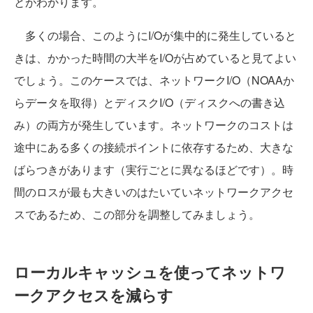
とがわかります。
多くの場合、このようにI/Oが集中的に発生していると
きは、かかった時間の大半をI/Oが占めていると見てよい
でしょう。このケースでは、ネットワークI/O（NOAAか
らデータを取得）とディスクI/O（ディスクへの書き込
み）の両方が発生しています。ネットワークのコストは
途中にある多くの接続ポイントに依存するため、大きな
ばらつきがあります（実行ごとに異なるほどです）。時
間のロスが最も大きいのはたいていネットワークアクセ
スであるため、この部分を調整してみましょう。
ローカルキャッシュを使ってネットワ
ークアクセスを減らす