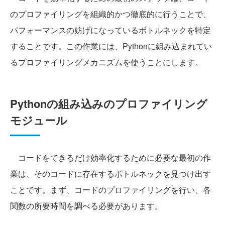
のプロファイリングを組織的かつ徹底的に行うことで、
パフォーマンスの妨げになっているボトルネックを特定
することです。この作業には、Pythonに組み込まれてい
るプロファイリングメカニズムを使うことにします。
Pythonの組み込みのプロファイリング
モジュール
コードをできるだけ効率化するために必要な最初の作
業は、そのコードに存在するボトルネックを見つけ出す
ことです。まず、コードのプロファイリングを行い、各
関数の所要時間を調べる必要があります。