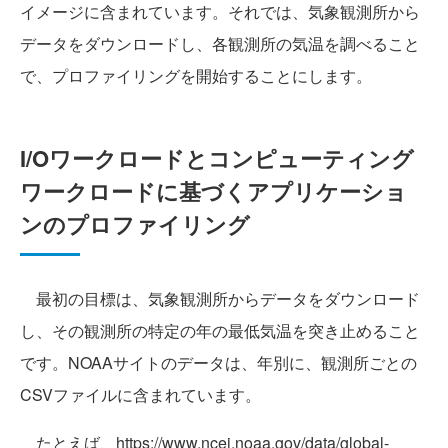
イメージに含まれています。それでは、気象観測所から
データをダウンロードし、各観測所の気温を調べること
で、プロファイリングを開始することにします。
I/Oワークロードとコンピューティング
ワークロードに基づくアプリケーショ
ンのプロファイリング
最初の目標は、気象観測所からデータをダウンロード
し、その観測所の特定の年の最低気温を突き止めること
です。NOAAサイトのデータは、年別に、観測所ごとの
CSVファイルに含まれています。
たとえば、https://www.ncei.noaa.gov/data/global-