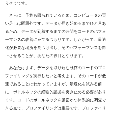
りそうです。
さらに、予算も限られているため、コンピュータの買
い足しは問題外です。データが届き始めるまでひと月あ
るため、データが到着するまでの時間をコードのパフォ
ーマンスの改善に充てるつもりです。したがって、最適
化が必要な場所を見つけ出し、そのパフォーマンスを向
上させることが、あなたの役目となります。
あなたはまず、データを取り込む既存のコードのプロ
ファイリングを実行したいと考えます。そのコードが低
速であることはわかっていますが、最適化を試みる前
に、ボトルネックの経験的証拠を突き止める必要があり
ます。コードのボトルネックを厳密かつ体系的に調査で
きる点で、プロファイリングは重要です。プロファイリ