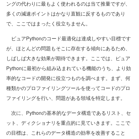
ングの代わりに最もよく使われるのは当て推量ですが、
多くの減速ポイントはかなり直観に反するものであり
で、ここではまったく役立ちません。
ピュアPythonのコード最適化は達成しやすい目標です
が、ほとんどの問題もそこに存在する傾向にあるため、
しばしば大きな効果が期待できます。ここでは、ピュア
Pythonに最初から組み込まれている機能のうち、より効
率的なコードの開発に役立つものを調べます。まず、何
種類かのプロファイリングツールを使ってコードのプロ
ファイリングを行い、問題がある領域を特定します。
次に、Pythonの基本的なデータ構造であるリスト、セ
ット、ディクショナリを重点的に見ていきます。ここで
の目標は、これらのデータ構造の効率を改善すること