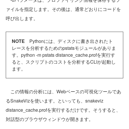
ァイルを指定します。その後は、通常どおりにコードを
呼び出します。
NOTE
Pythonには、ディスクに書き出されたト
レースを分析するためのpstatsモジュールがありま
す。python -m pstats distance_cache.profを実行す
ると、スクリプトのコストを分析するCLIが起動し
ます。
この情報の分析には、Webベースの可視化ツールであ
るSnakeVizを使います。といっても、snakeviz
distance_cache.profを実行するだけです。そうすると、
対話型のブラウザウィンドウが開きます。