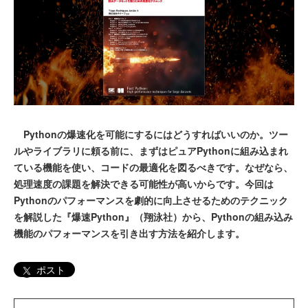
Pythonの爆速化を可能にするにはどうすればいいのか。ツー
ルやライブラリに頼る前に、まずはピュアPythonに組み込まれ
ている機能を使い、コードの最適化を図るべきです。なぜなら、
処理速度の課題を解決できる可能性が高いからです。今回は
Pythonのパフォーマンスを劇的に向上させるためのテクニック
を解説した『爆速Python』（翔泳社）から、Pythonの組み込み
機能のパフォーマンスを引き出す方法を紹介します。
ポスト