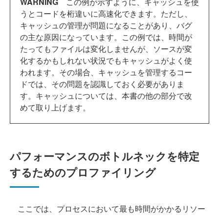
WARNING
この例が示すように、キャッシュを使
うとコードを桁違いに高速化できます。ただし、
キャッシュの管理が問題になることがあり、バグ
の主な原因になっています。この例では、時間が
たってもファイルは変化しませんが、ソースが変
化するかもしれない状況でもキャッシュがよく使
われます。その場合、キャッシュを管理するコー
ドでは、その問題を認識しておく必要がありま
す。キャッシュについては、本書の他の部分で改
めて取り上げます。
パフォーマンスのボトルネックを特定
するためのプロファイリング
ここでは、プロセスにおいて最も時間がかかるリソー