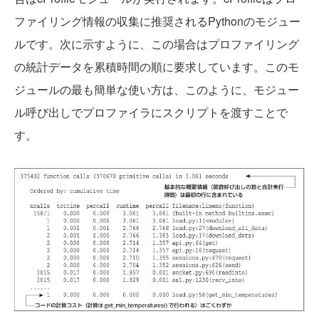
ファイリング情報の収集に推奨されるPythonのモジュー
ルです。次に示すように、この場合はプロファイリング
の統計データを累積時間の順に要求しています。このモ
ジュールの最も簡単な使い方は、このように、モジュー
ル呼び出しでプロファイラにスクリプトを渡すことで
す。