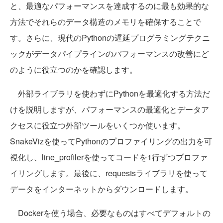
と、最適なパフォーマンスを達成するのに最も効果的な
方法でそれらのデータ構造のメモリを確保することで
す。さらに、現代のPythonの遅延プログラミングテクニ
ックがデータパイプラインのパフォーマンスの改善にど
のように役立つのかを確認します。
外部ライブラリを使わずにPythonを最適化する方法だ
けを説明しますが、パフォーマンスの最適化とデータア
クセスに役立つ外部ツールをいくつか使います。
SnakeVizを使ってPythonのプロファイリングの出力を可
視化し、line_profilerを使ってコードを1行ずつプロファ
イリングします。最後に、requestsライブラリを使って
データをインターネットからダウンロードします。
Dockerを使う場合、必要なものはすべてデフォルトの