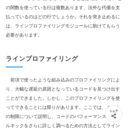
の関数を使っている行は複数あります。法外な代価を支
払っているのはどの行でしょうか。それを突き止めるに
は、ラインプロファイリングモジュールに助けてもらう
必要があります。
ラインプロファイリング
前項で使ったような組み込みのプロファイリングによ
り、大幅な遅延の原因となっているコードを見つけ出す
ことができました。しかし、このプロファイリングを使
ってできることには限りがあります。ここでは、これら
シェア
の制限について説明し、コードのパフォーマンスのボト
ルネックをさらに詳しく調べるための方法としてライン