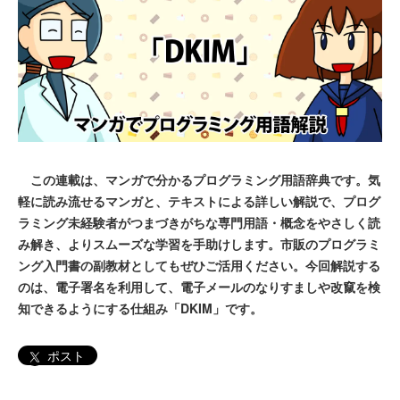
この連載は、マンガで分かるプログラミング用語辞典です。気
軽に読み流せるマンガと、テキストによる詳しい解説で、プログ
ラミング未経験者がつまづきがちな専門用語・概念をやさしく読
み解き、よりスムーズな学習を手助けします。市販のプログラミ
ング入門書の副教材としてもぜひご活用ください。今回解説する
のは、電子署名を利用して、電子メールのなりすましや改竄を検
知できるようにする仕組み「DKIM」です。
ポスト