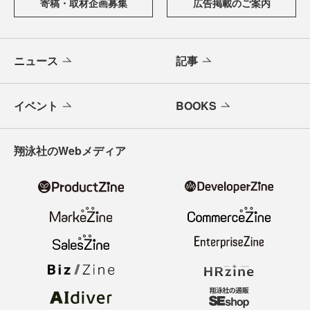
寄稿・取材企画募集
広告掲載のご案内
ニュース
記事
イベント
BOOKS
翔泳社のWebメディア