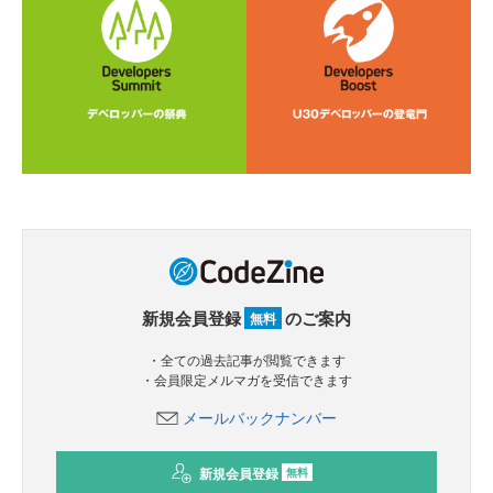
新規会員登録
のご案内
無料
・全ての過去記事が閲覧できます
・会員限定メルマガを受信できます
メールバックナンバー
新規会員登録
無料