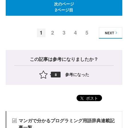
次のページ
2ページ目
1
2
3
4
5
NEXT
この記事は参考になりましたか？
参考になった
8
ポスト
マンガで分かるプログラミング用語辞典連載記
事一覧