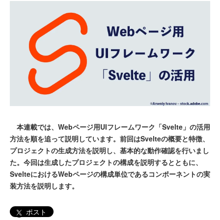
本連載では、Webページ用UIフレームワーク「Svelte」の活用
方法を順を追って説明しています。前回はSvelteの概要と特徴、
プロジェクトの生成方法を説明し、基本的な動作確認を行いまし
た。今回は生成したプロジェクトの構成を説明するとともに、
SvelteにおけるWebページの構成単位であるコンポーネントの実
装方法を説明します。
ポスト