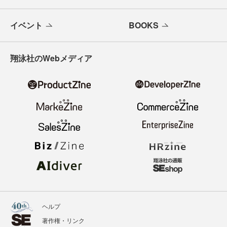
イベント
BOOKS
翔泳社のWebメディア
ヘルプ
著作権・リンク