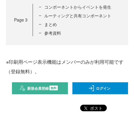
コンポーネントからイベントを発生
ルーティングと共有コンポーネント
Page
3
まとめ
参考資料
※印刷用ページ表示機能はメンバーのみが利用可能です
（登録無料）。
新規会員登録
ログイン
無料
ポスト