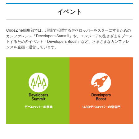
イベント
CodeZine編集部では、現場で活躍するデベロッパーをスターにするための
カンファレンス「Developers Summit」や、エンジニアの生きざまをブース
トするためのイベント「Developers Boost」など、さまざまなカンファレ
ンスを企画・運営しています。