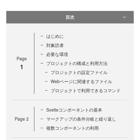
目次
はじめに
対象読者
必要な環境
Page
プロジェクトの構成と利用方法
1
プロジェクトの設定ファイル
Webページに関連するファイル
プロジェクトで利用できるコマンド
Svelteコンポーネントの基本
Page
2
マークアップの条件分岐と繰り返し
複数コンポーネントの利用