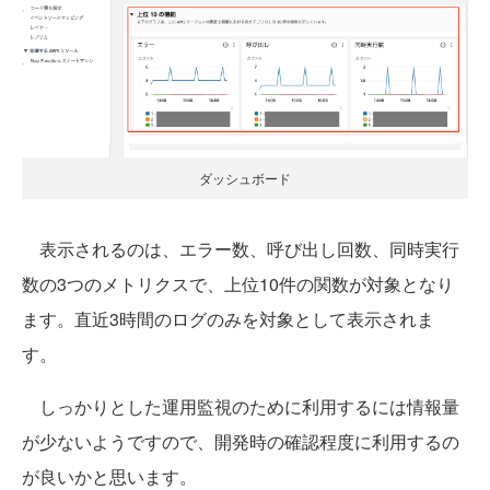
ダッシュボード
表示されるのは、エラー数、呼び出し回数、同時実行
数の3つのメトリクスで、上位10件の関数が対象となり
ます。直近3時間のログのみを対象として表示されま
す。
しっかりとした運用監視のために利用するには情報量
が少ないようですので、開発時の確認程度に利用するの
が良いかと思います。