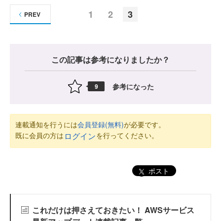
1
2
3
PREV
この記事は参考になりましたか？
参考になった
9
連載通知を行うには
会員登録(無料)
が必要です。
既に会員の方は
を行ってください。
ログイン
ポスト
これだけは押さえておきたい！ AWSサービス