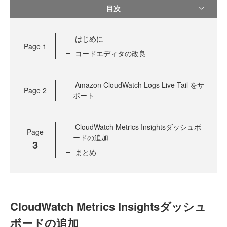
目次
はじめに
Page
1
コードエディタの改良
Amazon CloudWatch Logs Live Tail をサ
Page
2
ポート
CloudWatch Metrics Insightsダッシュボ
Page
ードの追加
3
まとめ
CloudWatch Metrics Insightsダッシュ
ボードの追加