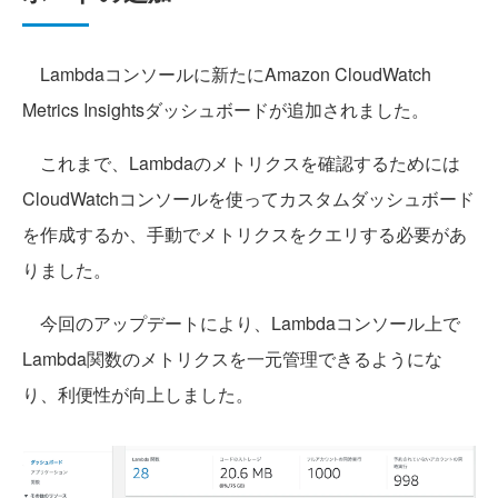
Lambdaコンソールに新たにAmazon CloudWatch
Metrics Insightsダッシュボードが追加されました。
これまで、Lambdaのメトリクスを確認するためには
CloudWatchコンソールを使ってカスタムダッシュボード
を作成するか、手動でメトリクスをクエリする必要があ
りました。
今回のアップデートにより、Lambdaコンソール上で
Lambda関数のメトリクスを一元管理できるようにな
り、利便性が向上しました。