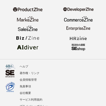
ヘルプ
著作権・リンク
会員情報管理
免責事項
会社概要
サービス利用規約
プライバシーポリシー