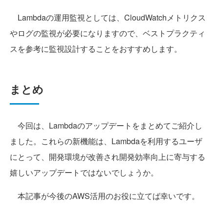
Lambdaの運用監視としては、CloudWatchメトリクス
やログの監視が必要になりますので、ベストプラクティ
スを参考に監視設計することをおすすめします。
まとめ
今回は、Lambdaのアップデートをまとめてご紹介し
ました。これらの新機能は、Lambdaを利用するユーザ
にとって、開発環境が改善され開発効率向上に寄与する
嬉しいアップデートではないでしょうか。
本記事が今後のAWS活用のお役に立てば幸いです。