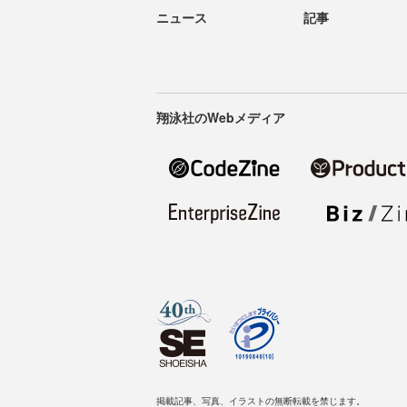
ニュース
記事
翔泳社のWebメディア
掲載記事、写真、イラストの無断転載を禁じます。