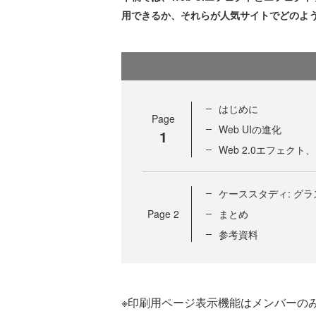
用できるか、それらが人気サイトでどのよ
はじめに
Page
Web UIの進化
1
Web 2.0エフェク
ケーススタディ: グ
Page
2
まとめ
参考資料
※印刷用ページ表示機能はメンバーの