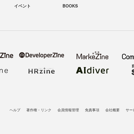
イベント
BOOKS
ヘルプ
著作権・リンク
会員情報管理
免責事項
会社概要
サー