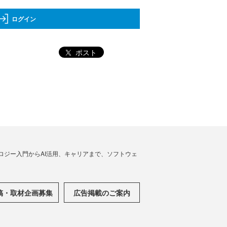
ログイン
ポスト
ノロジー入門からAI活用、キャリアまで、ソフトウェ
稿・取材企画募集
広告掲載のご案内