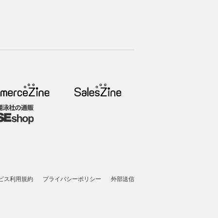
ビス利用規約
プライバシーポリシー
外部送信