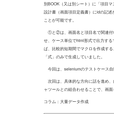
別BOOK（又は別シート）に「項目
設計書（画面項目定義書）にidの記
ことが可能です。
①と②は、画面名と項目名で関連付
せ、ケース単位でhtml形式で出力す
ば、比較的短期間でマクロを作成する
「式」のみで生成していました。
今回は、seleniumのテストケー
次回は、具体的な方向に話を進め、
ャツールとの組合わせることで、画面
コラム：大量データ作成