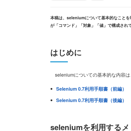
本稿は、seleniumについて基本的なこと
が「コマンド」「対象」「値」で構成され
はじめに
seleniumについての基本的な内
Selenium 0.7利用手順書（前編）
Selenium 0.7利用手順書（後編）
seleniumを利用す