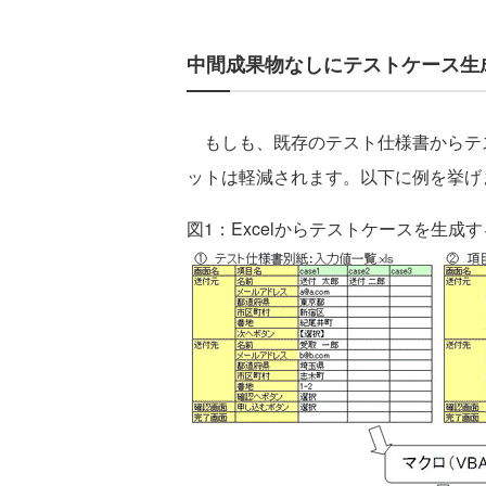
中間成果物なしにテストケース生
もしも、既存のテスト仕様書からテスト
ットは軽減されます。以下に例を挙げ
図1：Excelからテストケースを生成す