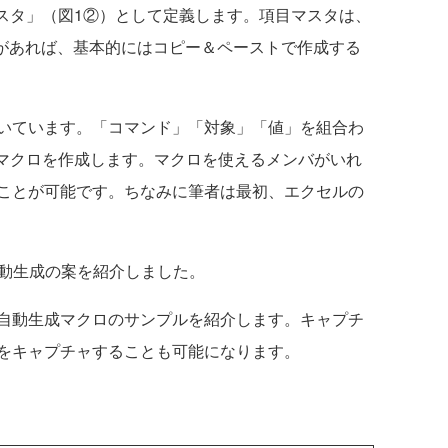
マスタ」（図1②）として定義します。項目マスタは、
述があれば、基本的にはコピー＆ペーストで作成する
いています。「コマンド」「対象」「値」を組合わ
るマクロを作成します。マクロを使えるメンバがいれ
ことが可能です。ちなみに筆者は最初、エクセルの
ス自動生成の案を紹介しました。
自動生成マクロのサンプルを紹介します。キャプチ
をキャプチャすることも可能になります。