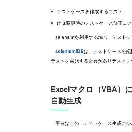
テストケースを作成するコスト
仕様変更時のテストケース修正コス
seleniumを利用する場合、テス
seleniumIDE
は、テストケースを記
テストを実施する必要がありテストケ
Excelマクロ（VBA）
自動生成
筆者はこの「テストケース生成にか