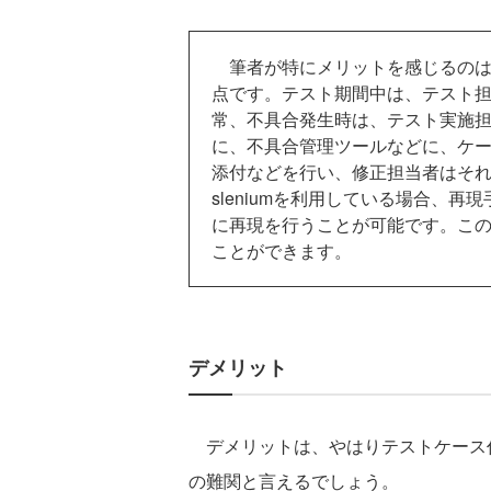
筆者が特にメリットを感じるのは
点です。テスト期間中は、テスト
常、不具合発生時は、テスト実施
に、不具合管理ツールなどに、ケ
添付などを行い、修正担当者はそ
sleniumを利用している場合、
に再現を行うことが可能です。この
ことができます。
デメリット
デメリットは、やはりテストケース作成
の難関と言えるでしょう。