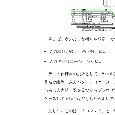
例えば、次のような機能を想定しま
入力項目が多く、画面数も多い
入力のバリエーションが多い
テスト仕様書の別紙として、Excel
目名が縦列。入力パターン（ケース）が
当者は入力値一覧を見ながらブラウザで
ケース化する場合はどうしたらよいで
足りないものは、「コマンド」と「