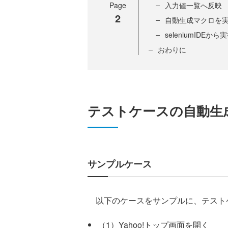
Page
入力値一覧へ反映
2
自動生成マクロを
seleniumIDEから
おわりに
テストケースの自動生
サンプルケース
以下のケースをサンプルに、テスト
（1）Yahoo!トップ画面を開く