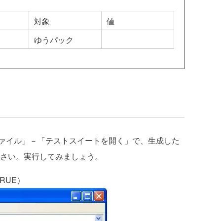
対象
値
ゆうパック
－「ファイル」－「テストスイートを開く」で、生成した
てください。実行してみましょう。
RUE）