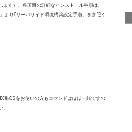
します）。各項目の詳細なインストール手順は、
」より｢サーバサイド環境構築設定手順」を参照く
などUNIX系OSをお使いの方もコマンドはほぼ一緒ですの
い。