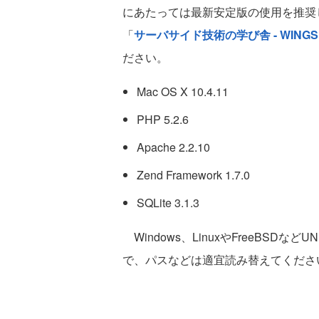
にあたっては最新安定版の使用を推奨
「
サーバサイド技術の学び舎 - WINGS
ださい。
Mac OS X 10.4.11
PHP 5.2.6
Apache 2.2.10
Zend Framework 1.7.0
SQLite 3.1.3
Windows、LinuxやFreeBSD
で、パスなどは適宜読み替えてくださ