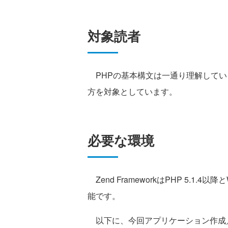
対象読者
PHPの基本構文は一通り理解してい
方を対象としています。
必要な環境
Zend FrameworkはPHP 5.
能です。
以下に、今回アプリケーション作成