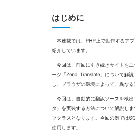
はじめに
本連載では、PHP上で動作するアプリケ
紹介しています。
今回は、前回に引き続きサイトをユ
ージ「Zend_Translate」について解
し、ブラウザの環境によって、異なる
今回は、自動的に翻訳ソースを検出
タ）を実装する方法について解説しま
ブクラスとなります。今回の例ではSQ
使用します。