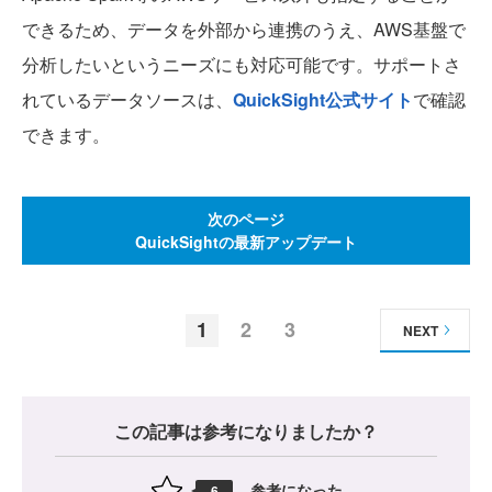
できるため、データを外部から連携のうえ、AWS基盤で
分析したいというニーズにも対応可能です。サポートさ
れているデータソースは、
QuickSight公式サイト
で確認
できます。
次のページ
QuickSightの最新アップデート
1
2
3
NEXT
この記事は参考になりましたか？
参考になった
6