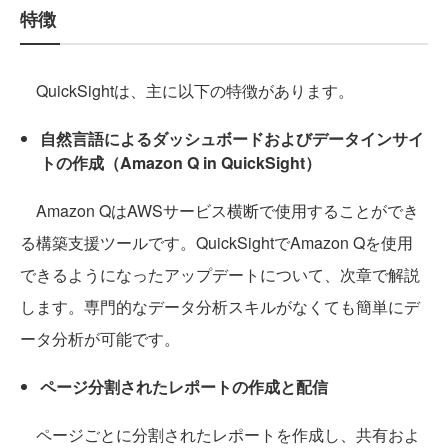
特徴
QuickSightは、主に以下の特徴があります。
自然言語によるダッシュボードおよびデータインサイ
トの作成（Amazon Q in QuickSight）
Amazon QはAWSサービス横断で使用することができ
る構築支援ツールです。QuickSightでAmazon Qを使用
できるようになったアップデートについて、次章で解説
します。専門的なデータ分析スキルがなくても簡単にデ
ータ分析が可能です。
ページ分割されたレポートの作成と配信
ページごとに分割されたレポートを作成し、共有およ