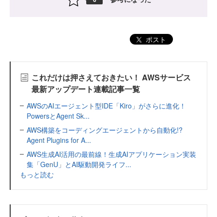
ポスト
これだけは押さえておきたい！ AWSサービス
最新アップデート連載記事一覧
AWSのAIエージェント型IDE「Kiro」がさらに進化！
PowersとAgent Sk...
AWS構築をコーディングエージェントから自動化!?
Agent Plugins for A...
AWS生成AI活用の最前線！生成AIアプリケーション実装
集「GenU」とAI駆動開発ライフ...
もっと読む