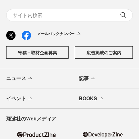
メールバックナンバー
寄稿・取材企画募集
広告掲載のご案内
ニュース
記事
イベント
BOOKS
翔泳社のWebメディア