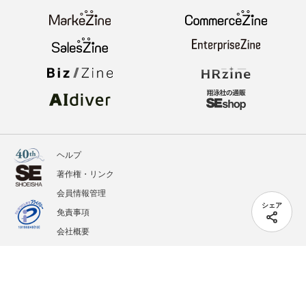
ヘルプ
著作権・リンク
会員情報管理
シェア
免責事項
会社概要
サービス利用規約
プライバシーポリシー
外部送信