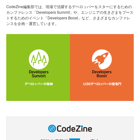
CodeZine編集部では、現場で活躍するデベロッパーをスターにするための
カンファレンス「Developers Summit」や、エンジニアの生きざまをブース
トするためのイベント「Developers Boost」など、さまざまなカンファレ
ンスを企画・運営しています。