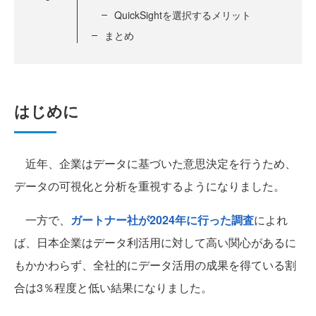
QuickSightを選択するメリット
まとめ
はじめに
近年、企業はデータに基づいた意思決定を行うため、
データの可視化と分析を重視するようになりました。
一方で、
ガートナー社が2024年に行った調査
によれ
ば、日本企業はデータ利活用に対して高い関心があるに
もかかわらず、全社的にデータ活用の成果を得ている割
合は3％程度と低い結果になりました。