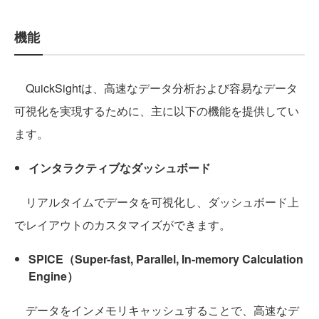
機能
QuickSightは、高速なデータ分析および容易なデータ
可視化を実現するために、主に以下の機能を提供してい
ます。
インタラクティブなダッシュボード
リアルタイムでデータを可視化し、ダッシュボード上
でレイアウトのカスタマイズができます。
SPICE（Super-fast, Parallel, In-memory Calculation
Engine）
データをインメモリキャッシュすることで、高速なデ