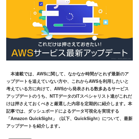
本連載では、AWSに関して、なかなか時間がとれず最新のア
ップデートを追えていない方や、これからAWSを利用したいと
考えている方に向けて、AWSから発表される数多あるサービス
アップデートのうち、NTTデータのITスペシャリスト達がこれだ
けは押さえておくべきと厳選した内容を定期的に紹介します。本
記事では、ダッシュボードによるデータ可視化を実現する
「Amazon QuickSight」（以下、QuickSight）について、最新
アップデートを紹介します。