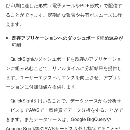
び印刷に適した形式（電子メールやPDF形式）で配信す
ることができます。定期的な報告や共有がスムーズに行
えます。
既存アプリケーションへのダッシュボード埋め込みが
可能
QuickSightのダッシュボードを既存のアプリケーショ
ンに組み込むことで、リアルタイムに分析結果を提供し
ます。ユーザーエクスペリエンスを向上させ、アプリケ
ーションに付加価値を提供します。
QuickSightを用いることで、データソースから分析サ
ービスまでAWSで一気通貫でデータ分析をすることがで
きます。またデータソースは、Google BigQueryや
Apache Spark等のAWSサービス以外も指定することが