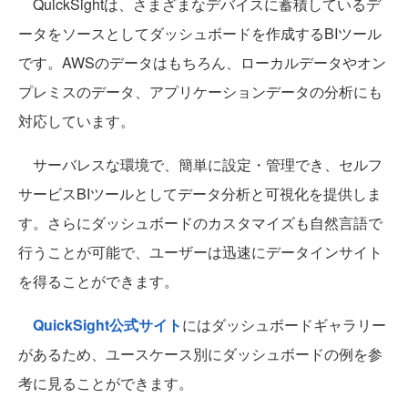
QuickSightは、さまざまなデバイスに蓄積しているデ
ータをソースとしてダッシュボードを作成するBIツール
です。AWSのデータはもちろん、ローカルデータやオン
プレミスのデータ、アプリケーションデータの分析にも
対応しています。
サーバレスな環境で、簡単に設定・管理でき、セルフ
サービスBIツールとしてデータ分析と可視化を提供しま
す。さらにダッシュボードのカスタマイズも自然言語で
行うことが可能で、ユーザーは迅速にデータインサイト
を得ることができます。
QuickSight公式サイト
にはダッシュボードギャラリー
があるため、ユースケース別にダッシュボードの例を参
考に見ることができます。