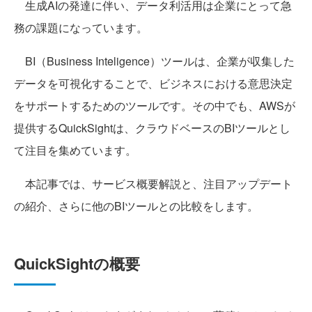
生成AIの発達に伴い、データ利活用は企業にとって急
務の課題になっています。
BI（Business Inteligence）ツールは、企業が収集した
データを可視化することで、ビジネスにおける意思決定
をサポートするためのツールです。その中でも、AWSが
提供するQuickSightは、クラウドベースのBIツールとし
て注目を集めています。
本記事では、サービス概要解説と、注目アップデート
の紹介、さらに他のBIツールとの比較をします。
QuickSightの概要