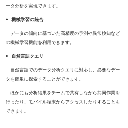
ータ分析を実現できます。
機械学習の統合
データの傾向に基づいた高精度の予測や異常検知など
の機械学習機能を利用できます。
自然言語クエリ
自然言語でのデータ分析クエリに対応し、必要なデー
タを簡単に探索することができます。
ほかにも分析結果をチームで共有しながら共同作業を
行ったり、モバイル端末からアクセスしたりすることも
できます。