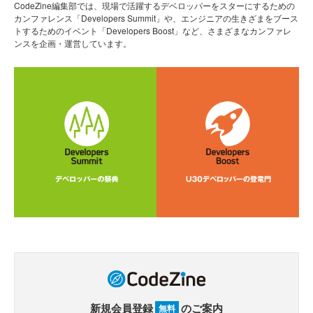
CodeZine編集部では、現場で活躍するデベロッパーをスターにするための
カンファレンス「Developers Summit」や、エンジニアの生きざまをブース
トするためのイベント「Developers Boost」など、さまざまなカンファレ
ンスを企画・運営しています。
新規会員登録
のご案内
無料