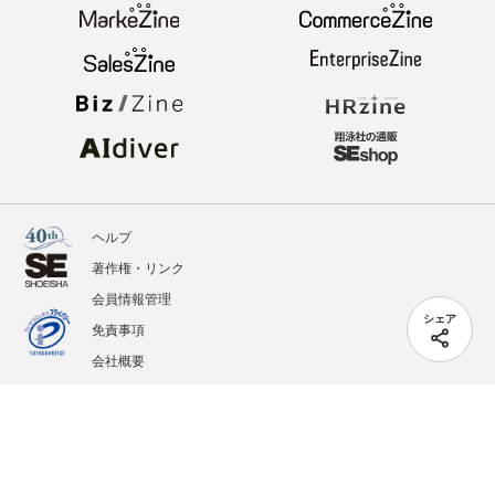
ヘルプ
著作権・リンク
会員情報管理
シェア
免責事項
会社概要
サービス利用規約
プライバシーポリシー
外部送信