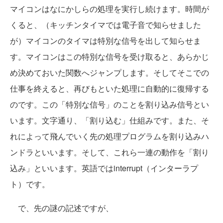
マイコンはなにかしらの処理を実行し続けます。時間が
くると、（キッチンタイマでは電子音で知らせました
が）マイコンのタイマは特別な信号を出して知らせま
す。マイコンはこの特別な信号を受け取ると、あらかじ
め決めておいた関数へジャンプします。そしてそこでの
仕事を終えると、再びもといた処理に自動的に復帰する
のです。この「特別な信号」のことを割り込み信号とい
います。文字通り、「割り込む」仕組みです。また、そ
れによって飛んでいく先の処理プログラムを割り込みハ
ンドラといいます。そして、これら一連の動作を「割り
込み」といいます。英語ではinterrupt（インターラプ
ト）です。
で、先の謎の記述ですが、