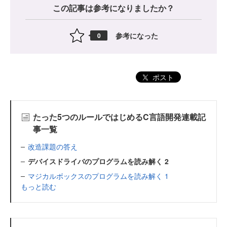
この記事は参考になりましたか？
参考になった
0
ポスト
たった5つのルールではじめるC言語開発連載記
事一覧
改造課題の答え
デバイスドライバのプログラムを読み解く 2
マジカルボックスのプログラムを読み解く 1
もっと読む