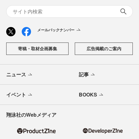
メールバックナンバー
寄稿・取材企画募集
広告掲載のご案内
ニュース
記事
イベント
BOOKS
翔泳社のWebメディア