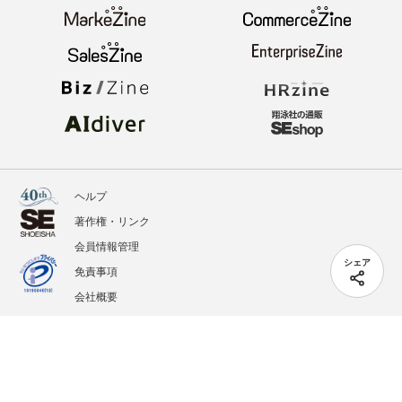
ヘルプ
著作権・リンク
会員情報管理
シェア
免責事項
会社概要
サービス利用規約
プライバシーポリシー
外部送信