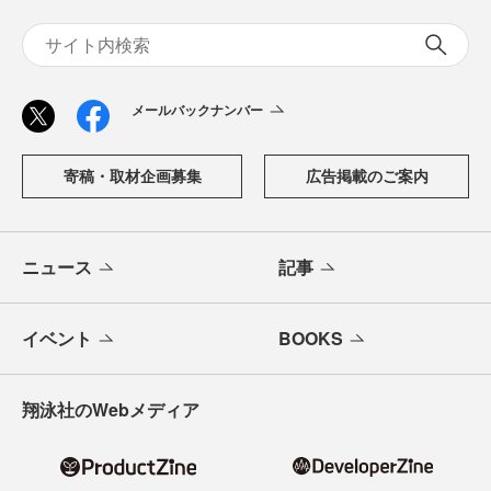
メールバックナンバー
寄稿・取材企画募集
広告掲載のご案内
ニュース
記事
イベント
BOOKS
翔泳社のWebメディア