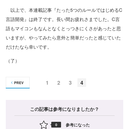
以上で、本連載記事『たった5つのルールではじめるC
言語開発』は終了です。長い間お疲れさまでした。C言
語もマイコンもなんとなくとっつきにくさがあったと思
いますが、やってみたら意外と簡単だったと感じていた
だけたなら幸いです。
（了）
1
2
3
4
PREV
この記事は参考になりましたか？
参考になった
0