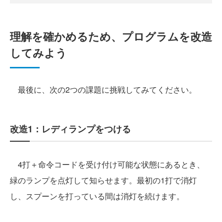
理解を確かめるため、プログラムを改造
してみよう
最後に、次の2つの課題に挑戦してみてください。
改造1：レディランプをつける
4打＋命令コードを受け付け可能な状態にあるとき、
緑のランプを点灯して知らせます。最初の1打で消灯
し、スプーンを打っている間は消灯を続けます。