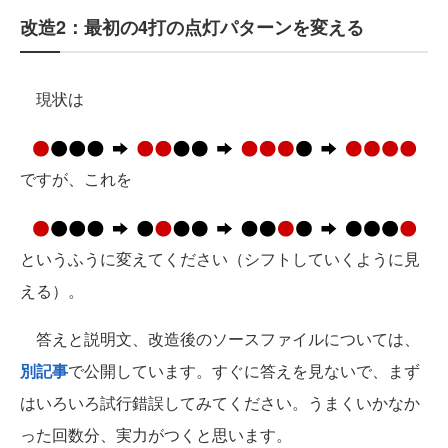
改造2：最初の4打の点灯パターンを変える
現状は
ですが、これを
というふうに変えてください（シフトしていくように見
える）。
答えと説明文、改造後のソースファイルについては、
別記事
で公開しています。すぐに答えを見ないで、まず
はいろいろ試行錯誤してみてください。うまくいかなか
った回数分、実力がつくと思います。