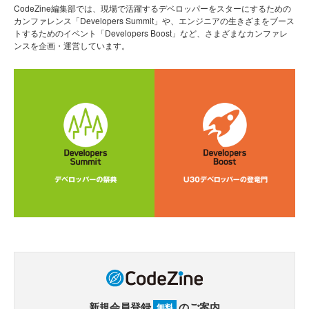
CodeZine編集部では、現場で活躍するデベロッパーをスターにするための
カンファレンス「Developers Summit」や、エンジニアの生きざまをブース
トするためのイベント「Developers Boost」など、さまざまなカンファレ
ンスを企画・運営しています。
新規会員登録
のご案内
無料