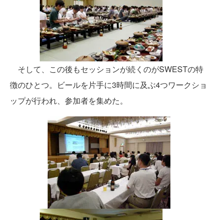
そして、この後もセッションが続くのがSWESTの特
徴のひとつ。ビールを片手に3時間に及ぶ4つワークショ
ップが行われ、参加者を集めた。