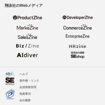
寄稿・取材企画募集
広告掲載のご案内
ニュース
記事
イベント
BOOKS
翔泳社のWebメディア