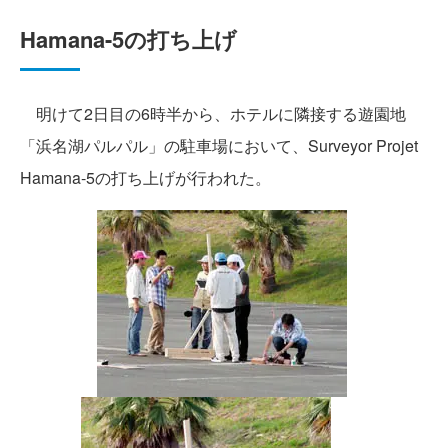
Hamana-5の打ち上げ
明けて2日目の6時半から、ホテルに隣接する遊園地
「浜名湖パルパル」の駐車場において、Surveyor Projet
Hamana-5の打ち上げが行われた。