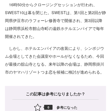
16時50分からクロージングセッションが行われ、
SWEST10は幕を閉じた。SWESTは、第1回と第2回が静
岡県伊豆市のラフォーレ修善寺で開催され、第3回以降
は静岡県浜松市館山寺町の遠鉄ホテルエンパイアで毎年
開催されてきた。
しかし、ホテルエンパイアの改装により、シンポジウ
ム会場としてきた会議室やホールがなくなるため、今回
が最後の舘山寺となる。来年以降の会場は、静岡県掛川
市のヤマハリゾートつま恋を候補に検討が進められる。
この記事は参考になりましたか？
参考になった
0