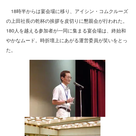
18時半からは宴会場に移り、アイシン・コムクルーズ
の上田社長の乾杯の挨拶を皮切りに懇親会が行われた。
180人を越える参加者が一同に集まる宴会場は、終始和
やかなムード。時折壇上にあがる運営委員が笑いをとっ
た。