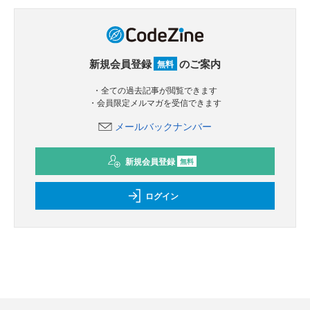
新規会員登録
のご案内
無料
・全ての過去記事が閲覧できます
・会員限定メルマガを受信できます
メールバックナンバー
新規会員登録
無料