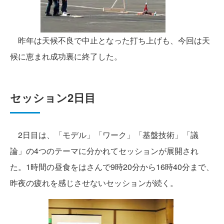
昨年は天候不良で中止となった打ち上げも、今回は天
候に恵まれ成功裏に終了した。
セッション2日目
2日目は、「モデル」「ワーク」「基盤技術」「議
論」の4つのテーマに分かれてセッションが展開され
た。1時間の昼食をはさんで9時20分から16時40分まで、
昨夜の疲れを感じさせないセッションが続く。