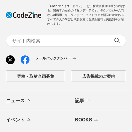
ログイン
「CodeZine（コードジン）」は、株式会社翔泳社が運営す
る、開発者のための情報メディアです。テクノロジー入門
からAI活用、キャリアまで、ソフトウェア開発にかかわる
すべての人の学びと成長を支える最新情報と実践知をお届
けします。
メールバックナンバー