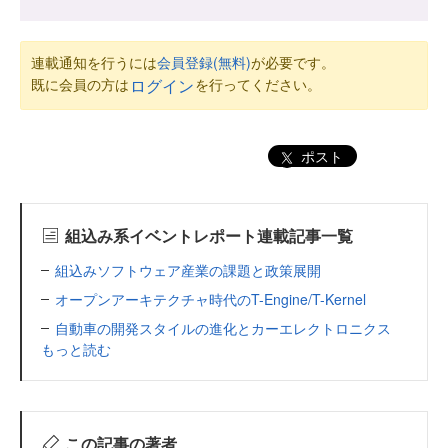
連載通知を行うには
会員登録(無料)
が必要です。
既に会員の方は
を行ってください。
ログイン
ポスト
組込み系イベントレポート連載記事一覧
組込みソフトウェア産業の課題と政策展開
オープンアーキテクチャ時代のT-Engine/T-Kernel
自動車の開発スタイルの進化とカーエレクトロニクス
もっと読む
この記事の著者