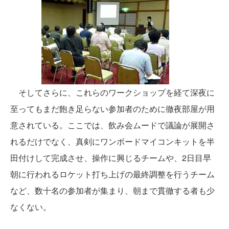
そしてさらに、これらのワークショップを経て深夜に
至ってもまだ飽き足らない参加者のために徹夜部屋が用
意されている。ここでは、飲み会ムードで議論が展開さ
れるだけでなく、真剣にワンボードマイコンキットを半
田付けして完成させ、操作に興じるチームや、2日目早
朝に行われるロケット打ち上げの最終調整を行うチーム
など、数十名の参加者が集まり、朝まで貫徹する者も少
なくない。