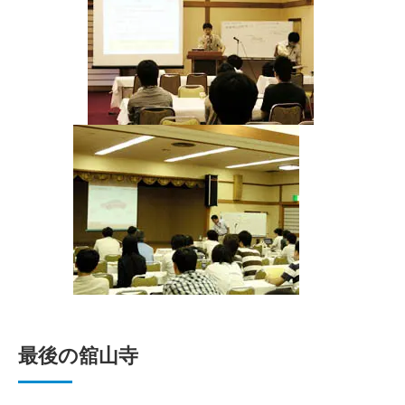
最後の舘山寺