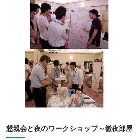
懇親会と夜のワークショップ～徹夜部屋