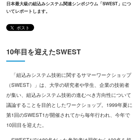
日本最大級の組込みシステム関連シンポジウム「SWEST」につ
いてレポートします。
ポスト
10年目を迎えたSWEST
「組込みシステム技術に関するサマーワークショップ
（SWEST）」は、大学の研究者や学生、企業の技術者
が集い、組込みシステム技術の進むべき方向性について
議論することを目的としたワークショップ。1999年夏に
第1回のSWEST1が開催されてから毎年行われ、今年で
10回目を迎えた。
SWEST1では80名だった参加者は翌年から100名を超