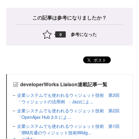
この記事は参考になりましたか？
参考になった
0
ポスト
developerWorks Liaison連載記事一覧
企業システムでも使われるウィジェット技術 第3回
「ウィジェットの活用例 - Jazzによ...
企業システムでも使われるウィジェット技術 第2回
「OpenAjax Hub 2.0 によ...
企業システムでも使われるウィジェット技術 第1回
「IBM共通のウィジェット技術iWidg...