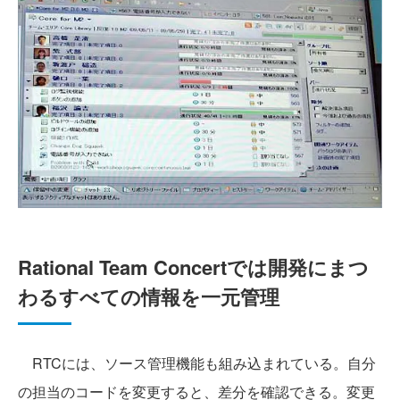
Rational Team Concertでは開発にまつ
わるすべての情報を一元管理
RTCには、ソース管理機能も組み込まれている。自分
の担当のコードを変更すると、差分を確認できる。変更