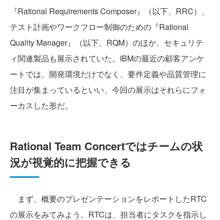
『Rational Requirements Composer』（以下、RRC）、
テスト計画やワークフロー制御のための『Rational
Quality Manager』（以下、RQM）のほか、セキュリテ
ィ関連製品も展示されていた。IBMの最近の顧客アンケ
ートでは、開発環境だけでなく、要件定義や品質管理に
注目が集まっているといい、今回の展示はそれらにフォ
ーカスした形だ。
Rational Team Concertではチームの状
況が視覚的に把握できる
まず、概要のプレゼンテーションをレポートしたRTC
の展示をみてみよう。RTCは、担当者にタスクを指示し