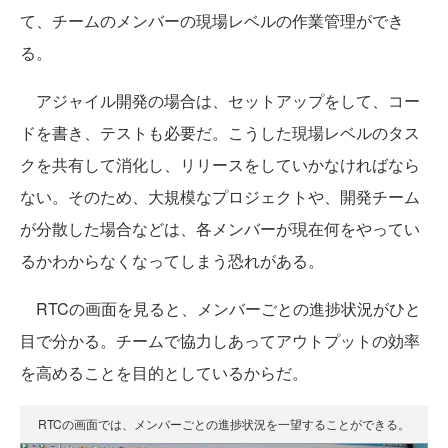
て、チームのメンバーの現場レベルの作業管理ができ
る。
アジャイル開発の場合は、セットアップをして、コー
ドを書き、テストも必要だ。こうした現場レベルのタス
クを共有して消化し、リリースをしていかなければなら
ない。そのため、大規模なプロジェクトや、開発チーム
が分散した場合などは、各メンバーが現在何をやってい
るかわからなくなってしまう恐れがある。
RTCの画面を見ると、メンバーごとの進捗状況がひと
目で分かる。チームで協力しあってアウトプットの効率
を高めることを目的としているからだ。
RTCの画面では、メンバーごとの進捗状況を一望することができる。