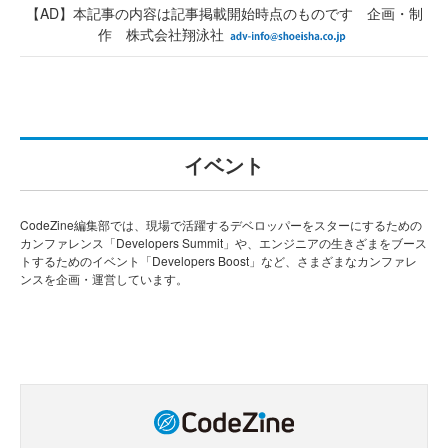
【AD】本記事の内容は記事掲載開始時点のものです 企画・制
作 株式会社翔泳社
イベント
CodeZine編集部では、現場で活躍するデベロッパーをスターにするための
カンファレンス「Developers Summit」や、エンジニアの生きざまをブース
トするためのイベント「Developers Boost」など、さまざまなカンファレ
ンスを企画・運営しています。