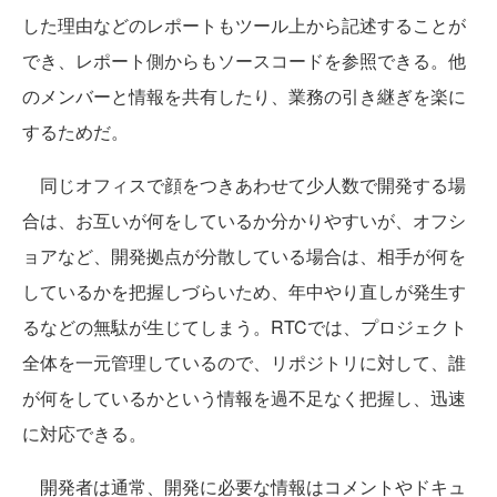
した理由などのレポートもツール上から記述することが
でき、レポート側からもソースコードを参照できる。他
のメンバーと情報を共有したり、業務の引き継ぎを楽に
するためだ。
同じオフィスで顔をつきあわせて少人数で開発する場
合は、お互いが何をしているか分かりやすいが、オフシ
ョアなど、開発拠点が分散している場合は、相手が何を
しているかを把握しづらいため、年中やり直しが発生す
るなどの無駄が生じてしまう。RTCでは、プロジェクト
全体を一元管理しているので、リポジトリに対して、誰
が何をしているかという情報を過不足なく把握し、迅速
に対応できる。
開発者は通常、開発に必要な情報はコメントやドキュ