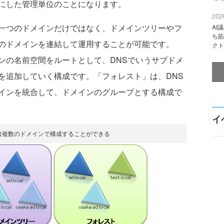
にした管理単位のことになります。
2026
ドメインは一つのドメインだけではなく、ドメインツリーやフ
AI
ち筋
のドメインを連結して運用することが可能です。
クト
ンの名前空間をルートとして、DNSでいうサブドメ
を追加していく構成です。「フォレスト」は、DNS
インを統合して、ドメインのグループとする構成で
イ
rectoryは複数のドメインで構成することができる