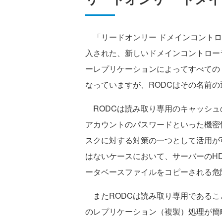
「リードオンリー ドメインコントローラ」（
入された、新しいドメインコントローラの形態
ーレプリケーションによってすべての
なっていますが、RODCはその名前
RODCは読み取り専用のキャッシュ
アカウントのパスワードといった機密
スクに対する対策の一つとして活用が
はないケースにおいて、サーバーのH
ータベースファイルをコピーされる危
またRODCは読み取り専用であるこ
のレプリケーション（複製）処理が簡