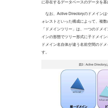
に存在するデータベースのデータを基
なお、Active Directoryの
ォレストといった構成によって、複数
「ドメインツリー」は、一つのドメイ
インの形態でツリー形式に子ドメイン
ドメイン名自体が違う名前空間のドメ
す。
図3 : Active Di