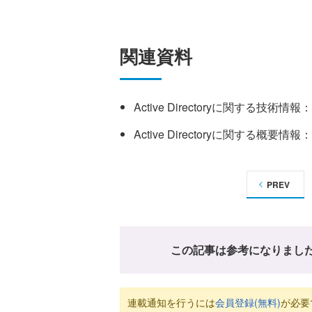
関連資料
Active Directoryに関する技術情報：
Active Directoryに関する概要情報：
PREV
この記事は参考になりまし
連載通知を行うには
会員登録(無料)
が必要