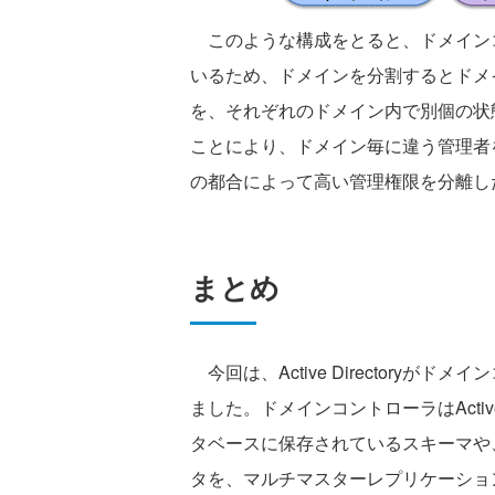
このような構成をとると、ドメイン
いるため、ドメインを分割するとドメ
を、それぞれのドメイン内で別個の状
ことにより、ドメイン毎に違う管理者
の都合によって高い管理権限を分離し
まとめ
今回は、Active Directory
ました。ドメインコントローラはActive
タベースに保存されているスキーマや
タを、マルチマスターレプリケーショ