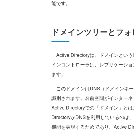
能です。
ドメインツリーとフォ
Active Directoryは、ドメ
インコントローラは、レプリケーショ
ます。
このドメインはDNS（ドメインネー
識別されます。名前空間がインターネ
Active Directoryでの「ドメイ
DirectoryがDNSを利用してい
機能を実現するためであり、Active D