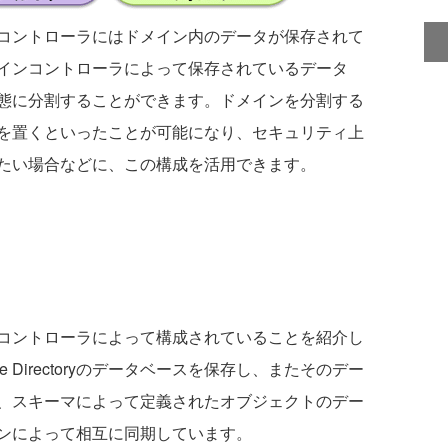
コントローラにはドメイン内のデータが保存されて
インコントローラによって保存されているデータ
態に分割することができます。ドメインを分割する
を置くといったことが可能になり、セキュリティ上
たい場合などに、この構成を活用できます。
がドメインコントローラによって構成されていることを紹介し
 Directoryのデータベースを保存し、またそのデー
、スキーマによって定義されたオブジェクトのデー
ンによって相互に同期しています。