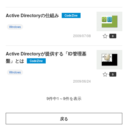
Active Directoryの仕組み
CodeZine
Windows
2009/07/08
0
Active Directoryが提供する「ID管理基
盤」とは
CodeZine
Windows
0
2009/06/24
9件中1～9件を表示
戻る