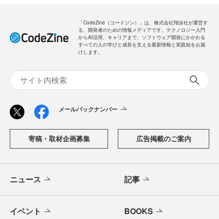
「CodeZine（コードジン）」は、株式会社翔泳社が運営す
る、開発者のための情報メディアです。テクノロジー入門
からAI活用、キャリアまで、ソフトウェア開発にかかわる
すべての人の学びと成長を支える最新情報と実践知をお届
けします。
メールバックナンバー
寄稿・取材企画募集
広告掲載のご案内
ニュース
記事
イベント
BOOKS