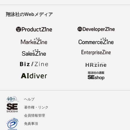
翔泳社のWebメディア
ヘルプ
著作権・リンク
会員情報管理
免責事項