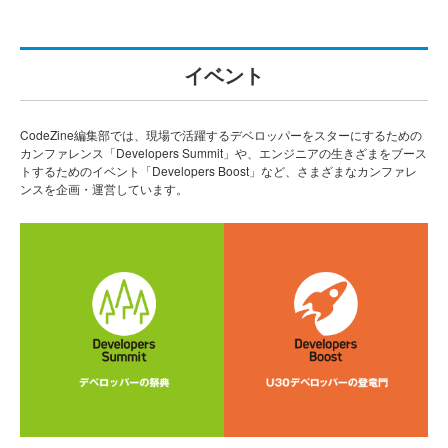
イベント
CodeZine編集部では、現場で活躍するデベロッパーをスターにするための
カンファレンス「Developers Summit」や、エンジニアの生きざまをブース
トするためのイベント「Developers Boost」など、さまざまなカンファレ
ンスを企画・運営しています。