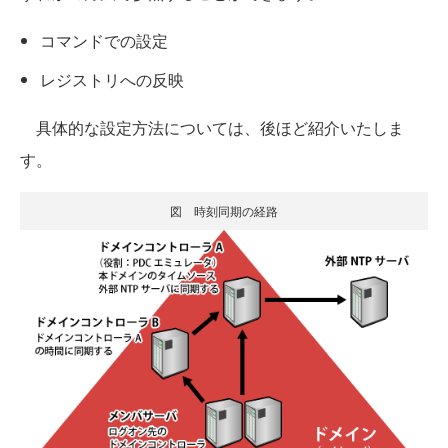
コマンドでの設定
レジストリへの反映
具体的な設定方法については、後ほど紹介いたしま
す。
図 時刻同期の経路