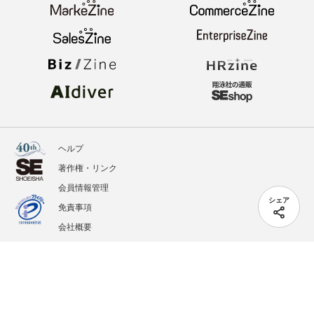
ヘルプ
著作権・リンク
会員情報管理
シェア
免責事項
会社概要
サービス利用規約
プライバシーポリシー
外部送信