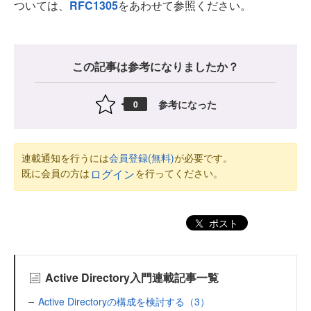
ついては、
RFC1305
をあわせて参照ください。
この記事は参考になりましたか？
参考になった
0
連載通知を行うには
会員登録(無料)
が必要です。
既に会員の方は
を行ってください。
ログイン
ポスト
Active Directory入門連載記事一覧
Active Directoryの構成を検討する（3）