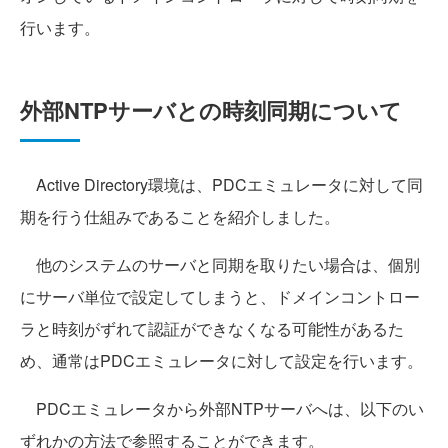
行います。
外部NTPサーバとの時刻同期について
Active Directory環境は、PDCエミュレータに対して同
期を行う仕組みであることを紹介しました。
他のシステムのサーバと同期を取りたい場合は、個別
にサーバ単位で設定してしまうと、ドメインコントロー
ラと時刻がずれて認証ができなくなる可能性があるた
め、通常はPDCエミュレータに対して設定を行います。
PDCエミュレータから外部NTPサーバへは、以下のい
ずれかの方法で参照することができます。