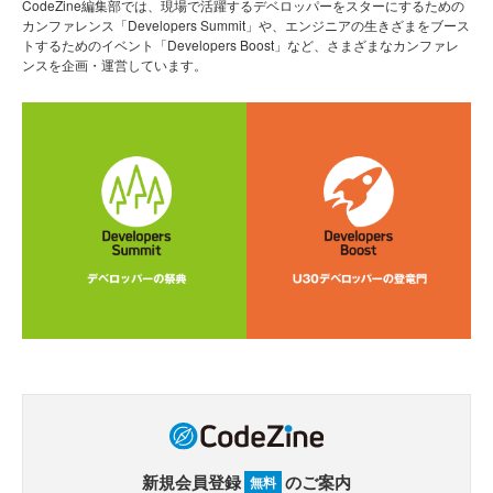
CodeZine編集部では、現場で活躍するデベロッパーをスターにするための
カンファレンス「Developers Summit」や、エンジニアの生きざまをブース
トするためのイベント「Developers Boost」など、さまざまなカンファレ
ンスを企画・運営しています。
新規会員登録
のご案内
無料