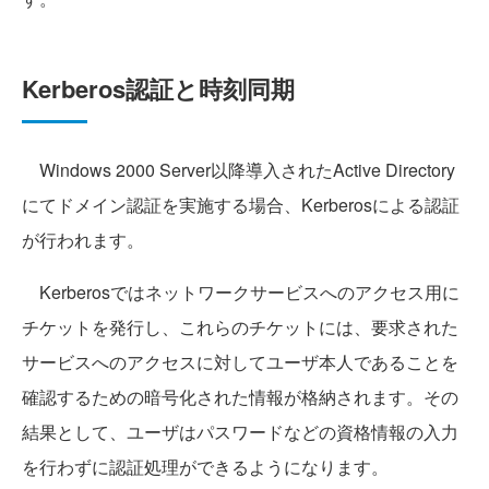
Kerberos認証と時刻同期
Windows 2000 Server以降導入されたActive Directory
にてドメイン認証を実施する場合、Kerberosによる認証
が行われます。
Kerberosではネットワークサービスへのアクセス用に
チケットを発行し、これらのチケットには、要求された
サービスへのアクセスに対してユーザ本人であることを
確認するための暗号化された情報が格納されます。その
結果として、ユーザはパスワードなどの資格情報の入力
を行わずに認証処理ができるようになります。