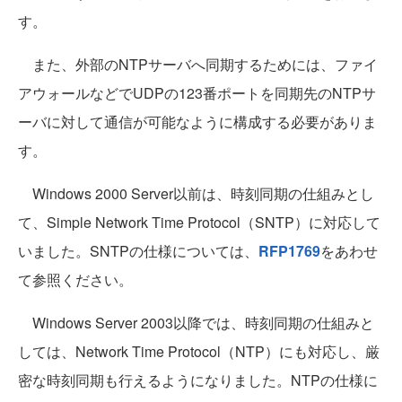
す。
また、外部のNTPサーバへ同期するためには、ファイ
アウォールなどでUDPの123番ポートを同期先のNTPサ
ーバに対して通信が可能なように構成する必要がありま
す。
Windows 2000 Server以前は、時刻同期の仕組みとし
て、Simple Network Time Protocol（SNTP）に対応して
いました。SNTPの仕様については、
RFP1769
をあわせ
て参照ください。
Windows Server 2003以降では、時刻同期の仕組みと
しては、Network Time Protocol（NTP）にも対応し、厳
密な時刻同期も行えるようになりました。NTPの仕様に