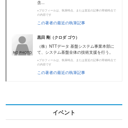
含...
※プロフィールは、執筆時点、または直近の記事の寄稿時点で
の内容です
この著者の最近の執筆記事
黒田 剛（クロダ ゴウ）
（株）NTTデータ 基盤システム事業本部に
て、システム基盤全体の技術支援を行う。
※プロフィールは、執筆時点、または直近の記事の寄稿時点で
の内容です
この著者の最近の執筆記事
イベント