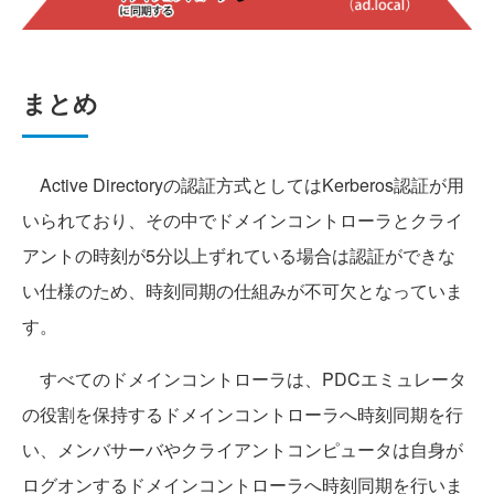
まとめ
Active Directoryの認証方式としてはKerberos認証が用
いられており、その中でドメインコントローラとクライ
アントの時刻が5分以上ずれている場合は認証ができな
い仕様のため、時刻同期の仕組みが不可欠となっていま
す。
すべてのドメインコントローラは、PDCエミュレータ
の役割を保持するドメインコントローラへ時刻同期を行
い、メンバサーバやクライアントコンピュータは自身が
ログオンするドメインコントローラへ時刻同期を行いま