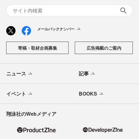
メールバックナンバー
寄稿・取材企画募集
広告掲載のご案内
ニュース
記事
イベント
BOOKS
翔泳社のWebメディア