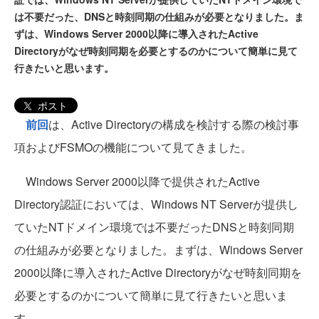
は不要だった、DNSと時刻同期の仕組みが必要となりました。ま
ずは、Windows Server 2000以降に導入されたActive
Directoryがなぜ時刻同期を必要とするのかについて簡単に見て
行きたいと思います。
ポスト
前回
は、Active Directoryの構成を検討する際の検討事
項およびFSMOの機能について見てきました。
Windows Server 2000以降で提供されたActive
Directory認証においては、Windows NT Serverが提供し
ていたNTドメイン環境では不要だったDNSと時刻同期
の仕組みが必要となりました。まずは、Windows Server
2000以降に導入されたActive Directoryがなぜ時刻同期を
必要とするのかについて簡単に見て行きたいと思いま
す。