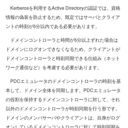
Kerberosを利用するActive Directoryの認証では、資格
情報の偽装を防止するため、既定ではサーバとクライア
ントの時刻が5分以内である必要があります。
ドメインコントローラと時間が5分以上ずれた場合は
ドメインにログオンできなくなるため、クライアントが
ドメインコントローラと時刻同期できる仕組み（ネット
ワーク通信など）を考慮する必要があります。
PDCエミュレータのドメインコントローラの時刻を基
本して、ドメイン全体を同期します。PDCエミュレータ
の役割を保持するドメインコントローラに対して、それ
以外のドメインコントローラが時刻同期を行う形です。
ドメインのメンバサーバやクライアントは、自身がログ
オンしているドメインコントローラに対して時刻同期を