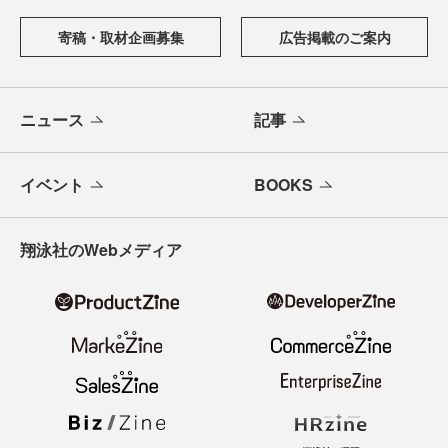
寄稿・取材企画募集
広告掲載のご案内
ニュース
記事
イベント
BOOKS
翔泳社のWebメディア