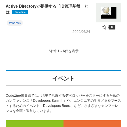
Active Directoryが提供する「ID管理基盤」と
は
CodeZine
Windows
0
2009/06/24
6件中1～6件を表示
イベント
CodeZine編集部では、現場で活躍するデベロッパーをスターにするための
カンファレンス「Developers Summit」や、エンジニアの生きざまをブース
トするためのイベント「Developers Boost」など、さまざまなカンファレ
ンスを企画・運営しています。