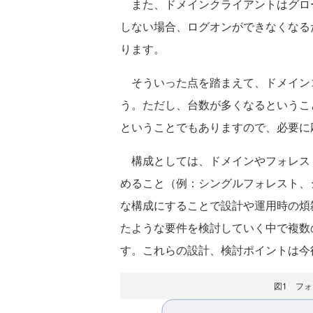
また、ドメインクライアントはグロー
しない場合、ログオンができなくなる
ります。
そういった点を踏まえて、ドメイン
う。ただし、台数が多くなるというこ
ということでもありますので、必要に
構成としては、ドメインやフォレス
めること（例：シングルフォレスト、
な構成にすることで設計や運用時の煩
たような要件を検討していく中で複数
す。これらの設計、検討ポイントは今
図1 フ