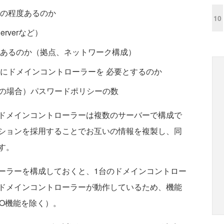
の程度あるのか
10
erverなど）
あるのか（拠点、ネットワーク構成）
にドメインコントローラーを 必要とするのか
以前の環境の場合）パスワードポリシーの数
ドメインコントローラーは複数のサーバーで構成で
ションを採用することでお互いの情報を複製し、同
す。
ラーを構成しておくと、1台のドメインコントロー
ドメインコントローラーが動作しているため、機能
O機能を除く）。