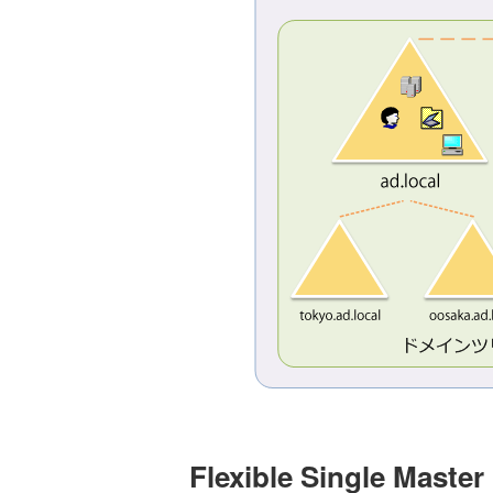
Flexible Single Ma