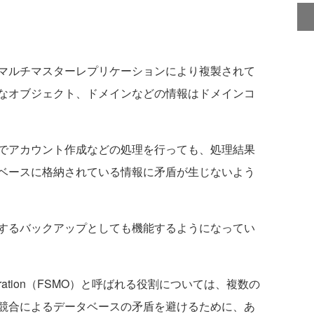
ベースは、マルチマスターレプリケーションにより複製されて
なオブジェクト、ドメインなどの情報はドメインコ
でアカウント作成などの処理を行っても、処理結果
ベースに格納されている情報に矛盾が生じないよう
するバックアップとしても機能するようになってい
er Operation（FSMO）と呼ばれる役割については、複数の
競合によるデータベースの矛盾を避けるために、あ