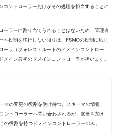
ンコントローラーだけがその処理を担当することに
ローラーに割り当てられることはないため、管理者
ーへ役割を移行しない限りは、FSMOの役割に応じ
ローラ（フォレストルートのドメインコントロー
ドメイン最初のドメインコントローラが担います。
oryのスキーマの変更の役割を受け持つ。スキーマの情報
コントローラーへ問い合わされるが、変更を加え
この役割を持つドメインコントローラーのみ。