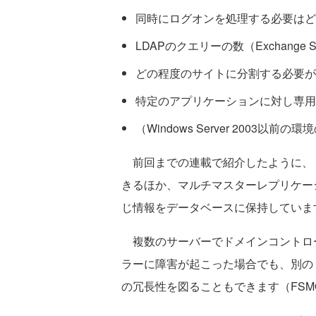
同時にログオンを処理する必要はど
LDAPのクエリーの数（Exchange S
どの程度のサイトに分割する必要が
特定のアプリケーションに対し専用
（Windows Server 2003
前回までの連載で紹介したように、
きるほか、マルチマスターレプリケー
じ情報をデータベースに保持していま
複数のサーバーでドメインコントロー
ラーに障害が起こった場合でも、別の
の冗長性を図ることもできます（FSM