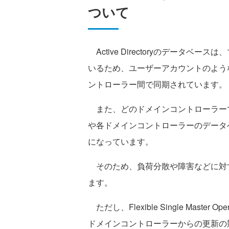
ついて
Active Directoryのデータ
いるため、ユーザーアカウントのよう
ントローラー間で同期されています。
また、どのドメインコントローラー
や各ドメインコントローラーのデータ
になっています。
そのため、負荷分散や障害などに対
ます。
ただし、Flexible Single Mast
ドメインコントローラーからの更新の