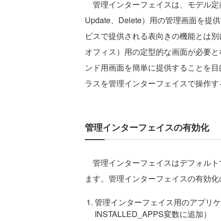
管理インターフェイスは、モデル定義をも
Update、Delete）用の管理画面
ビスで提供される表向きの機能とは別
オフィス）用の定型的な画面が必要と
ンド用画面を簡単に提供することを目
ラスを管理インターフェイスで操作す
管理インターフェイスの有効化
管理インターフェイスはデフォルト
ます。管理インターフェイスの有効化
管理インターフェイス用のアプリケーシ
INSTALLED_APPS変数に追加）