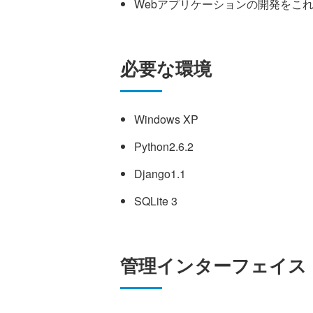
Webアプリケーションの開発をこ
必要な環境
Windows XP
Python2.6.2
Django1.1
SQLite 3
管理インターフェイス