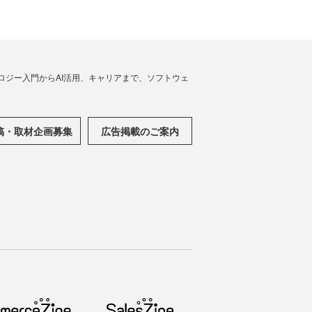
ノロジー入門からAI活用、キャリアまで、ソフトウェ
稿・取材企画募集
広告掲載のご案内