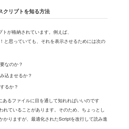
利用するスクリプトを知る方法
スクリプトが格納されています。例えば、
利用したい！と思っていても、それを表示させるためには次の
要なのか？
み込ませるか？
するか？
Onlyにあるファイルに目を通して知れればいいのです
われていることがあります。そのため、ちょっとし
かりますが、最適化されたScriptを改行して読み進