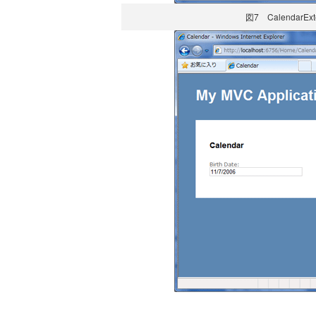
図7 Calendar