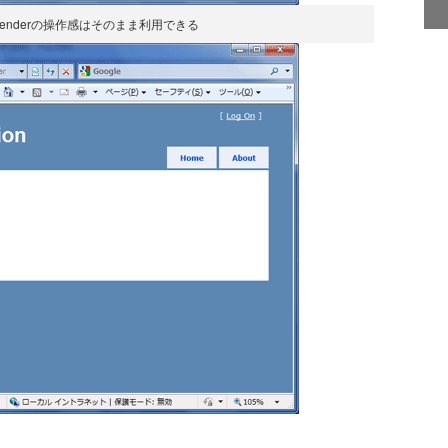
Extenderの操作感はそのまま利用できる