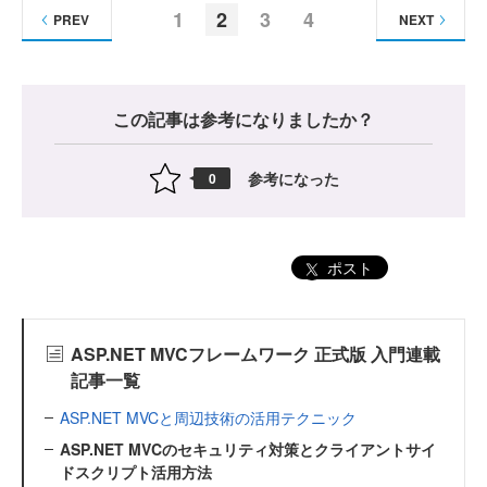
1
2
3
4
PREV
NEXT
この記事は参考になりましたか？
参考になった
0
ポスト
ASP.NET MVCフレームワーク 正式版 入門連載
記事一覧
ASP.NET MVCと周辺技術の活用テクニック
ASP.NET MVCのセキュリティ対策とクライアントサイ
ドスクリプト活用方法