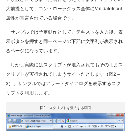
大前提として、コントローラクラス全体にValidateInput
属性が宣言されている場合です。
サンプルでは予定動作として、テキストを入力後、表
示ボタンを押すと同一ページの下部に文字列が表示され
るページになっています。
しかし実際にはスクリプトが混入されてもそのままス
クリプトが実行されてしまうサイトだとします（図2～
3）。サンプルではアラートダイアログを表示するスク
リプトを利用します。
図2 スクリプトを混入する画面