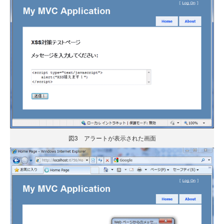
図3 アラートが表示された画面