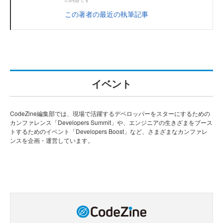
この著者の最近の執筆記事
イベント
CodeZine編集部では、現場で活躍するデベロッパーをスターにするための
カンファレンス「Developers Summit」や、エンジニアの生きざまをブース
トするためのイベント「Developers Boost」など、さまざまなカンファレ
ンスを企画・運営しています。