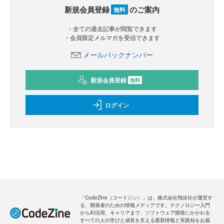
新規会員登録
のご案内
無料
・全ての過去記事が閲覧できます
・会員限定メルマガを受信できます
メールバックナンバー
新規会員登録
無料
ログイン