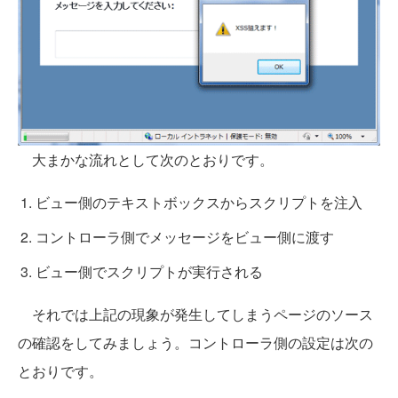
大まかな流れとして次のとおりです。
ビュー側のテキストボックスからスクリプトを注入
コントローラ側でメッセージをビュー側に渡す
ビュー側でスクリプトが実行される
それでは上記の現象が発生してしまうページのソース
の確認をしてみましょう。コントローラ側の設定は次の
とおりです。