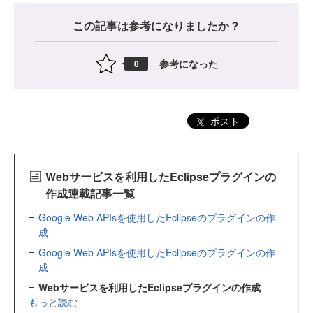
この記事は参考になりましたか？
参考になった
0
ポスト
Webサービスを利用したEclipseプラグインの
作成連載記事一覧
Google Web APIsを使用したEclipseのプラグインの作
成
Google Web APIsを使用したEclipseのプラグインの作
成
Webサービスを利用したEclipseプラグインの作成
もっと読む