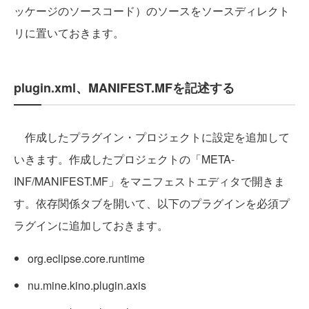
ッケージのソースコード）のソースをソースディレクト
リに置いておきます。
plugin.xml、MANIFEST.MFを記述する
作成したプラグイン・プロジェクトに設定を追加して
いきます。作成したプロジェクトの「META-
INF/MANIFEST.MF」をマニフェストエディタで開きま
す。依存関係タブを開いて、以下のプラグインを必須プ
ラグインに追加しておきます。
org.eclipse.core.runtime
nu.mine.kino.plugin.axis