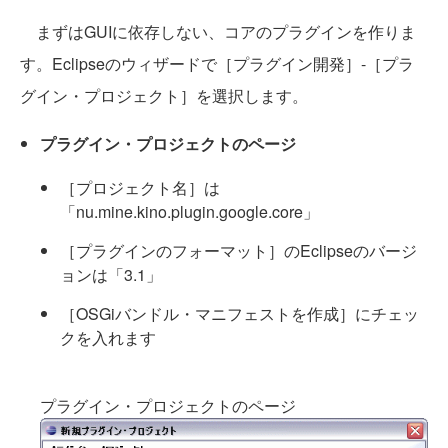
まずはGUIに依存しない、コアのプラグインを作りま
す。Eclipseのウィザードで［プラグイン開発］-［プラ
グイン・プロジェクト］を選択します。
プラグイン・プロジェクトのページ
［プロジェクト名］は
「nu.mine.kino.plugin.google.core」
［プラグインのフォーマット］のEclipseのバージ
ョンは「3.1」
［OSGiバンドル・マニフェストを作成］にチェッ
クを入れます
プラグイン・プロジェクトのページ