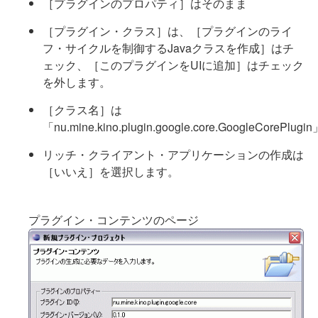
［プラグインのプロパティ］はそのまま
［プラグイン・クラス］は、［プラグインのライ
フ・サイクルを制御するJavaクラスを作成］はチ
ェック、［このプラグインをUIに追加］はチェック
を外します。
［クラス名］は
「nu.mine.kino.plugin.google.core.GoogleCorePlugi
リッチ・クライアント・アプリケーションの作成は
［いいえ］を選択します。
プラグイン・コンテンツのページ