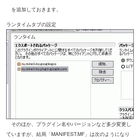
を追加しておきます。
ランタイムタブの設定
そのほか、プラグイン名やバージョンなど多少変更し
ていますが、結局「MANIFEST.MF」は次のようになり