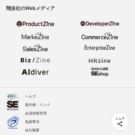
翔泳社のWebメディア
ヘルプ
著作権・リンク
会員情報管理
シェア
免責事項
会社概要