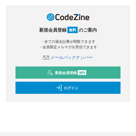
新規会員登録
のご案内
無料
・全ての過去記事が閲覧できます
・会員限定メルマガを受信できます
メールバックナンバー
新規会員登録
無料
ログイン