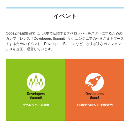
イベント
CodeZine編集部では、現場で活躍するデベロッパーをスターにするための
カンファレンス「Developers Summit」や、エンジニアの生きざまをブース
トするためのイベント「Developers Boost」など、さまざまなカンファレ
ンスを企画・運営しています。