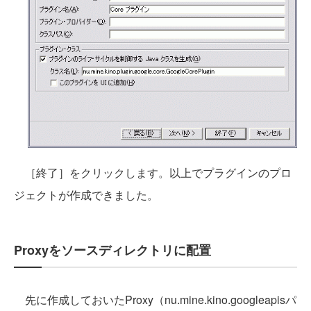
［終了］をクリックします。以上でプラグインのプロ
ジェクトが作成できました。
Proxyをソースディレクトリに配置
先に作成しておいたProxy（nu.mine.kino.googleapisパ