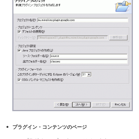
プラグイン・コンテンツのページ