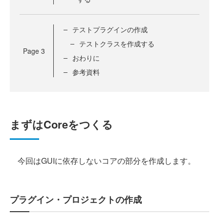
テストプラグインの作成
テストクラスを作成する
Page
3
おわりに
参考資料
まずはCoreをつくる
今回はGUIに依存しないコアの部分を作成します。
プラグイン・プロジェクトの作成