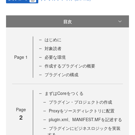
目次
はじめに
対象読者
Page
1
必要な環境
作成するプラグインの概要
プラグインの構成
まずはCoreをつくる
プラグイン・プロジェクトの作成
Page
Proxyをソースディレクトリに配置
2
plugin.xml、MANIFEST.MFを記述する
プラグインにビジネスロジックを実装
する