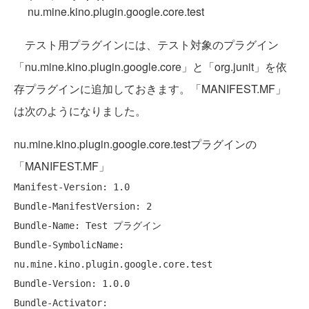
nu.mine.kino.plugin.google.core.test
テスト用プラグインには、テスト対象のプラグイン
「nu.mine.kino.plugin.google.core」と「org.junit」を依
存プラグインに追加しておきます。「MANIFEST.MF」
は次のようになりました。
nu.mine.kino.plugin.google.core.testプラグインの
「MANIFEST.MF」
Manifest-Version: 1.0

Bundle-ManifestVersion: 2

Bundle-Name: Test プラグイン

Bundle-SymbolicName: 
nu.mine.kino.plugin.google.core.test

Bundle-Version: 1.0.0

Bundle-Activator: 