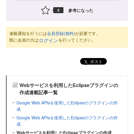
参考になった
0
連載通知を行うには
会員登録(無料)
が必要です。
既に会員の方は
を行ってください。
ログイン
ポスト
Webサービスを利用したEclipseプラグインの
作成連載記事一覧
Google Web APIsを使用したEclipseのプラグインの作
成
Google Web APIsを使用したEclipseのプラグインの作
成
Webサービスを利用したEclipseプラグインの作成