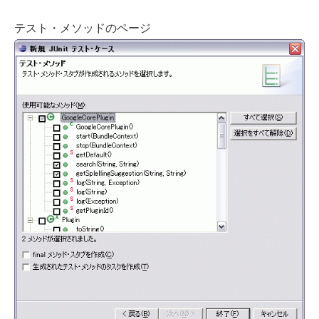
テスト・メソッドのページ