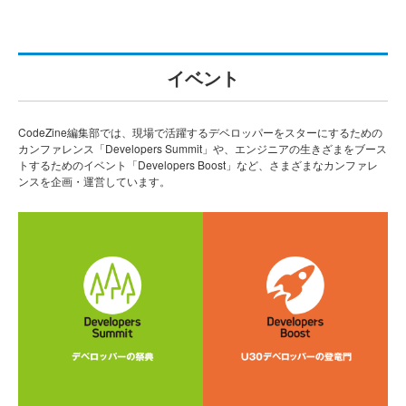
イベント
CodeZine編集部では、現場で活躍するデベロッパーをスターにするための
カンファレンス「Developers Summit」や、エンジニアの生きざまをブース
トするためのイベント「Developers Boost」など、さまざまなカンファレ
ンスを企画・運営しています。