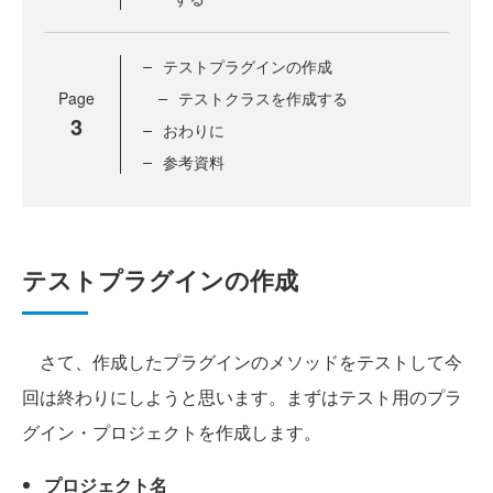
テストプラグインの作成
Page
テストクラスを作成する
3
おわりに
参考資料
テストプラグインの作成
さて、作成したプラグインのメソッドをテストして今
回は終わりにしようと思います。まずはテスト用のプラ
グイン・プロジェクトを作成します。
プロジェクト名