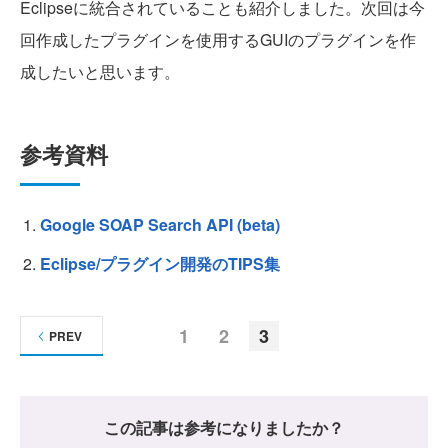
Eclipseに統合されていることも紹介しました。次回は今
回作成したプラグインを使用するGUIのプラグインを作
成したいと思います。
参考資料
Google SOAP Search API (beta)
Eclipse/プラグイン開発のTIPS集
1
2
3
PREV
この記事は参考になりましたか？