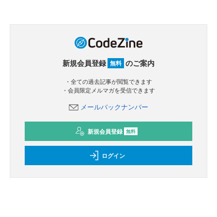
新規会員登録
のご案内
無料
・全ての過去記事が閲覧できます
・会員限定メルマガを受信できます
メールバックナンバー
新規会員登録
無料
ログイン