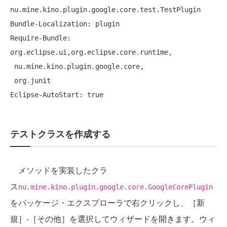
nu.mine.kino.plugin.google.core.test.TestPlugin

Bundle-Localization: plugin

Require-Bundle: 
org.eclipse.ui,org.eclipse.core.runtime,

 nu.mine.kino.plugin.google.core,

 org.junit

テストクラスを作成する
メソッドを実装したクラ
ス
nu.mine.kino.plugin.google.core.GoogleCorePlugin
をパッケージ・エクスプローラで右クリックし、［新
規］-［その他］を選択してウィザードを開きます。ウィ