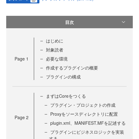
目次
はじめに
対象読者
Page
1
必要な環境
作成するプラグインの概要
プラグインの構成
まずはCoreをつくる
プラグイン・プロジェクトの作成
Proxyをソースディレクトリに配置
Page
2
plugin.xml、MANIFEST.MFを記述する
プラグインにビジネスロジックを実装
する