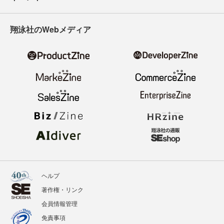
翔泳社のWebメディア
ヘルプ
著作権・リンク
会員情報管理
免責事項