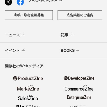
メールバックナンバー
寄稿・取材企画募集
広告掲載のご案内
ニュース
記事
イベント
BOOKS
翔泳社のWebメディア