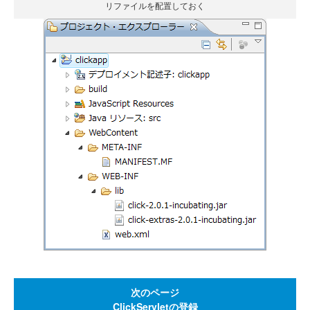
リファイルを配置しておく
次のページ
ClickServletの登録