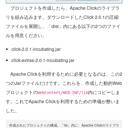
プロジェクトを作成したら、Apache Clickのライブラ
リを組み込みます。ダウンロードしたClick 2.0.1の圧縮
ファイルを展開し、「dist」内にある以下の2つのファイ
ルを用意ください。
click-2.0.1-incubating.jar
click-extras-2.0.1-incubating.jar
Apache Clickを利用するために必要となるのは、この2
つのJarファイルだけです。これらを、作成した動的Web
プロジェクトの
内にコピーしま
WebContent/WEB-INF/lib
す。これでApache Clickを利用するための準備が整いま
した。
作成されたプロジェクトの構成。「lib」内に、Apache Clickのライブラ