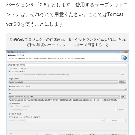
バージョンを「2.5」とします。使用するサーブレットコ
ンテナは、それぞれで用意ください。ここではTomcat
ver.6.0を使うことにします。
動的Webプロジェクトの作成画面。ターゲットランタイムなどは、それ
ぞれの環境のサーブレットコンテナで用意すること