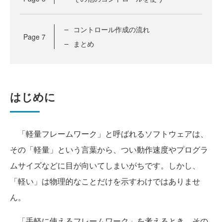
コントロール作成の流れ
Page
7
まとめ
はじめに
「軽量フレームワーク」と呼ばれるソフトウェアは、
その「軽量」という言葉から、つい動作速度やプログラ
ムサイズなどに目が向いてしまいがちです。しかし、
「軽い」は物理的なことだけを示すわけではありませ
ん。
「手軽に使えるフレームワーク」を考えるとき、その