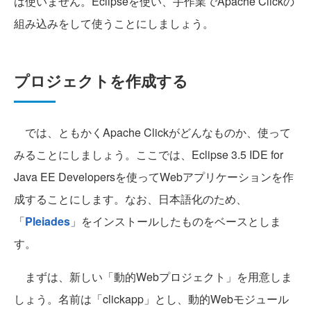
は使いません。Eclipseを使い、手作業でApache Clickの
組み込みをして使うことにしましょう。
プロジェクトを作成する
では、ともかくApache Clickがどんなものか、使って
みることにしましょう。ここでは、Eclipse 3.5 IDE for
Java EE Developersを使ってWebアプリケーションを作
成することにします。なお、日本語化のため、
「
Pleiades
」をインストールしたものをベースとしま
す。
まずは、新しい「動的Webプロジェクト」を用意しま
しょう。名前は「clickapp」とし、動的Webモジュール