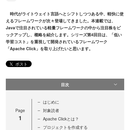
時代がライトウェイト言語へとシフトしつつある中、軽快に使
えるフレームワークが次々登場してきました。本連載では、
Javaで注目されている軽量フレームワークの中から注目株をピ
ックアップし、概略を紹介します。シリーズ第4回目は、「低い
学習コスト」を重視して開発されているフレームワーク
「Apache Click」を取り上げたいと思います。
ポスト
目次
はじめに
Page
対象読者
1
Apache Clickとは？
プロジェクトを作成する