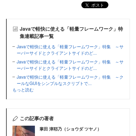
ポスト
Javaで軽快に使える「軽量フレームワーク」特
集連載記事一覧
Javaで軽快に使える「軽量フレームワーク」特集 ～サ
ーバーサイドとクライアントサイドのど...
Javaで軽快に使える「軽量フレームワーク」特集 ～サ
ーバーサイドとクライアントサイドのど...
Javaで軽快に使える「軽量フレームワーク」特集 ～ク
ールなGUIをシンプルなスクリプトで...
もっと読む
この記事の著者
掌田 津耶乃（ショウダ ツヤノ）