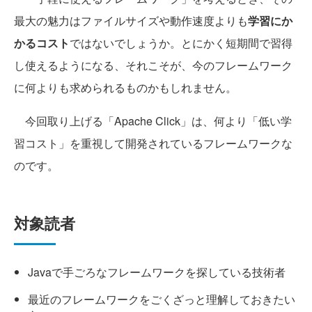
最大の魅力はファイルサイズや動作速度よりも
学習にか
かるコスト
ではないでしょうか。とにかく短期間で習得
し使えるようになる、それこそが、今のフレームワーク
に何よりも求められるものかもしれません。
今回取り上げる「Apache Click」は、何より「低い学
習コスト」を重視して開発されているフレームワークな
のです。
対象読者
Javaで手ごろなフレームワークを探している技術者
最近のフレームワークをごくざっと理解しておきたい