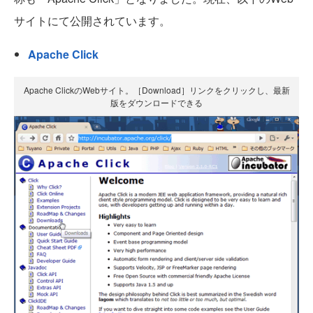
サイトにて公開されています。
Apache Click
Apache ClickのWebサイト。［Download］リンクをクリックし、最新
版をダウンロードできる