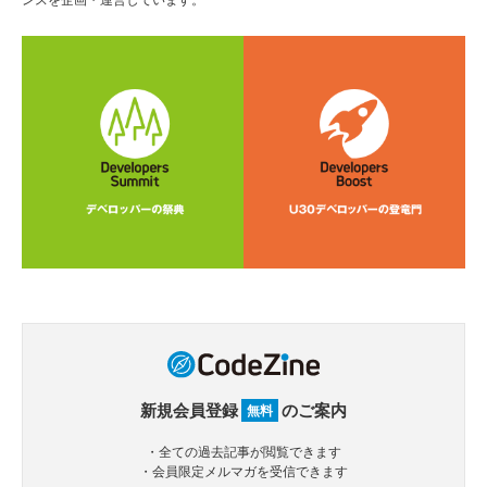
新規会員登録
のご案内
無料
・全ての過去記事が閲覧できます
・会員限定メルマガを受信できます