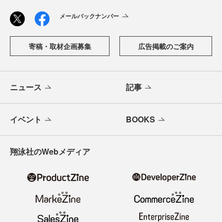
メールバックナンバー
寄稿・取材企画募集
広告掲載のご案内
ニュース
記事
イベント
BOOKS
翔泳社のWebメディア