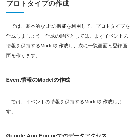
プロトタイプの作成
では、基本的なLiftの機能を利用して、プロトタイプを
作成しましょう。作成の順序としては、まずイベントの
情報を保持するModelを作成し、次に一覧画面と登録画
面を作ります。
Event情報のModelの作成
では、イベントの情報を保持するModelを作成しま
す。
Google App Engineでのデータアクセス