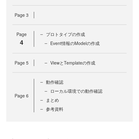
Page
3
Page
プロトタイプの作成
4
Event情報のModelの作成
Page
5
ViewとTemplateの作成
動作確認
ローカル環境での動作確認
Page
6
まとめ
参考資料